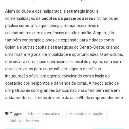
Além do clube e dos helipontos, a estratégia inclui a
comercialização de
pacotes de passeios aéreos
, voltados ao
público corporativo que deseja premiar executivos e
colaboradores com experiências de alto padrão. A operação
também contempla planos de expansão para cidades como
Goiânia e outras capitais estratégicas do Centro-Oeste, criando
uma malha regional de mobilidade e oportunidades. O aeroclube,
que servirá como base operacional e social do projeto, está com
obras previstas para conclusão em agosto e terá sua
inauguração oficial em agosto, coincidindo com o início da
operação dos helipontos e da venda de cotas. A negociação de
um patrocínio com grandes bancos nacionais também está em
andamento, os direitos de nome da sala VIP do empreendimento.
Tagged
Infraestrutura aérea
Mercado de aviação
Mobilidade aérea