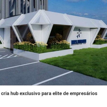
e cria hub exclusivo para elite de empresários