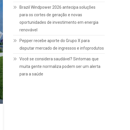
Brazil Windpower 2026 antecipa soluções
para os cortes de geração e novas
oportunidades de investimento em energia
renovável
Pepper recebe aporte do Grupo X para
disputar mercado de ingressos e infoprodutos
Você se considera saudável? Sintomas que
muita gente normaliza podem ser um alerta
para a saúde