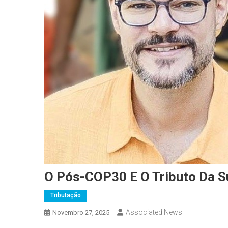
O Pós-COP30 E O Tributo Da S
Tributação
Associated News
Novembro 27, 2025