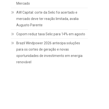
Mercado
AW Capital: corte da Selic foi acertado e
mercado deve ter reação limitada, avalia
Augusto Parente
Copom reduz taxa Selic para 14% em agosto
Brazil Windpower 2026 antecipa soluções
para os cortes de geração e novas
oportunidades de investimento em energia
renovável