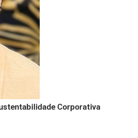
ustentabilidade Corporativa