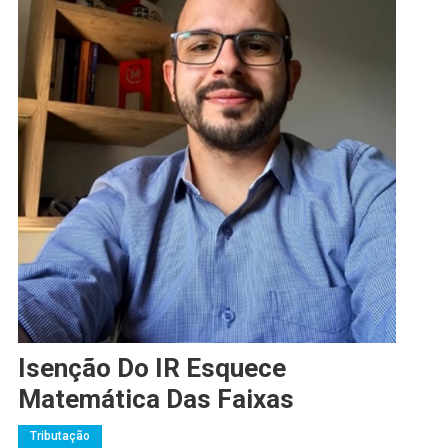
Isenção Do IR Esquece
Matemática Das Faixas
Tributação