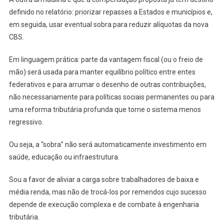
definido no relatório: priorizar repasses a Estados e municípios e,
em seguida, usar eventual sobra para reduzir alíquotas da nova
CBS.
Em linguagem prática: parte da vantagem fiscal (ou o freio de
mão) será usada para manter equilíbrio político entre entes
federativos e para arrumar o desenho de outras contribuições,
não necessariamente para políticas sociais permanentes ou para
uma reforma tributária profunda que torne o sistema menos
regressivo.
Ou seja, a “sobra” não será automaticamente investimento em
saúde, educação ou infraestrutura.
Sou a favor de aliviar a carga sobre trabalhadores de baixa e
média renda, mas não de trocá-los por remendos cujo sucesso
depende de execução complexa e de combate à engenharia
tributária.