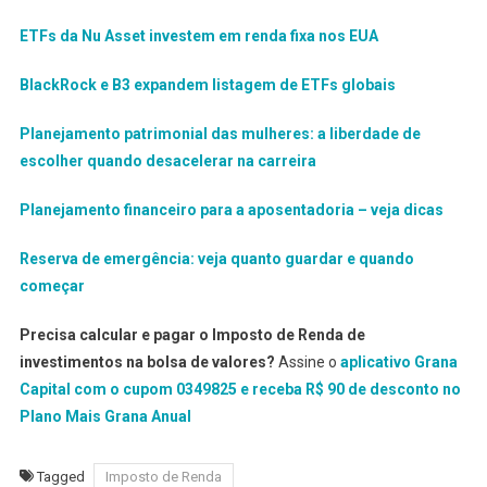
ETFs da Nu Asset investem em renda fixa nos EUA
BlackRock e B3 expandem listagem de ETFs globais
Planejamento patrimonial das mulheres: a liberdade de
escolher quando desacelerar na carreira
Planejamento financeiro para a aposentadoria – veja dicas
Reserva de emergência: veja quanto guardar e quando
começar
Precisa calcular e pagar o Imposto de Renda de
investimentos na bolsa de valores?
Assine o
aplicativo Grana
Capital com o cupom 0349825 e receba R$ 90 de desconto no
Plano Mais Grana Anual
Tagged
Imposto de Renda