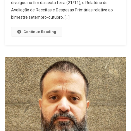
divulgou no fim da sexta feira (21/11), o Relatório de
Avaliação de Receitas e Despesas Primárias relativo ao
bimestre setembro-outubro. […]
Continue Reading