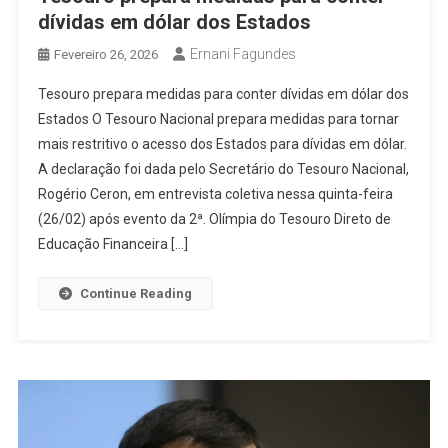
dívidas em dólar dos Estados
Ernani Fagundes
Fevereiro 26, 2026
Tesouro prepara medidas para conter dívidas em dólar dos
Estados O Tesouro Nacional prepara medidas para tornar
mais restritivo o acesso dos Estados para dívidas em dólar.
A declaração foi dada pelo Secretário do Tesouro Nacional,
Rogério Ceron, em entrevista coletiva nessa quinta-feira
(26/02) após evento da 2ª. Olímpia do Tesouro Direto de
Educação Financeira […]
Continue Reading