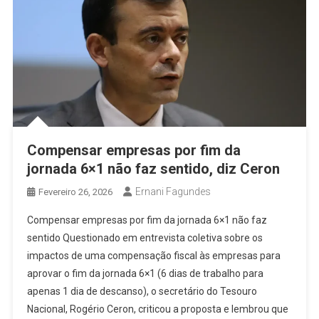
Compensar empresas por fim da
jornada 6×1 não faz sentido, diz Ceron
Ernani Fagundes
Fevereiro 26, 2026
Compensar empresas por fim da jornada 6×1 não faz
sentido Questionado em entrevista coletiva sobre os
impactos de uma compensação fiscal às empresas para
aprovar o fim da jornada 6×1 (6 dias de trabalho para
apenas 1 dia de descanso), o secretário do Tesouro
Nacional, Rogério Ceron, criticou a proposta e lembrou que