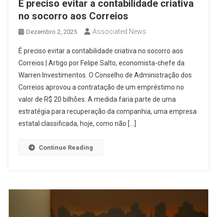
É preciso evitar a contabilidade criativa
no socorro aos Correios
Associated News
Dezembro 2, 2025
É preciso evitar a contabilidade criativa no socorro aos
Correios | Artigo por Felipe Salto, economista-chefe da
Warren Investimentos. O Conselho de Administração dos
Correios aprovou a contratação de um empréstimo no
valor de R$ 20 bilhões. A medida faria parte de uma
estratégia para recuperação da companhia, uma empresa
estatal classificada, hoje, como não […]
Continue Reading