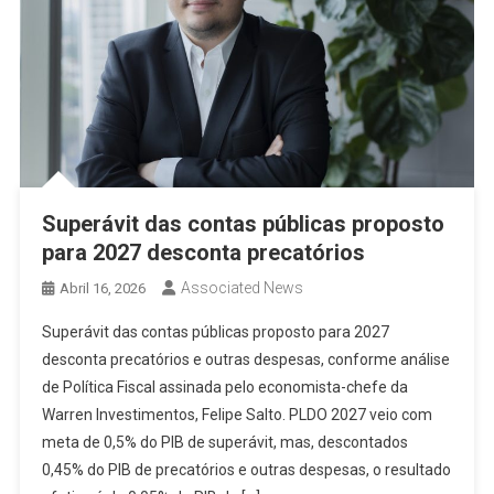
Superávit das contas públicas proposto
para 2027 desconta precatórios
Associated News
Abril 16, 2026
Superávit das contas públicas proposto para 2027
desconta precatórios e outras despesas, conforme análise
de Política Fiscal assinada pelo economista-chefe da
Warren Investimentos, Felipe Salto. PLDO 2027 veio com
meta de 0,5% do PIB de superávit, mas, descontados
0,45% do PIB de precatórios e outras despesas, o resultado