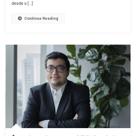
desde o […]
Continue Reading