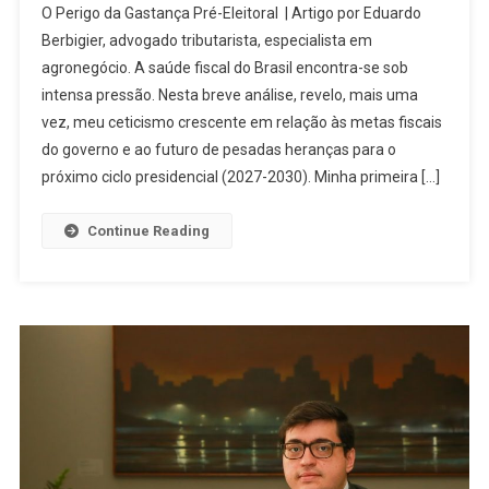
O Perigo da Gastança Pré-Eleitoral | Artigo por Eduardo
Berbigier, advogado tributarista, especialista em
agronegócio. A saúde fiscal do Brasil encontra-se sob
intensa pressão. Nesta breve análise, revelo, mais uma
vez, meu ceticismo crescente em relação às metas fiscais
do governo e ao futuro de pesadas heranças para o
próximo ciclo presidencial (2027-2030). Minha primeira […]
Continue Reading