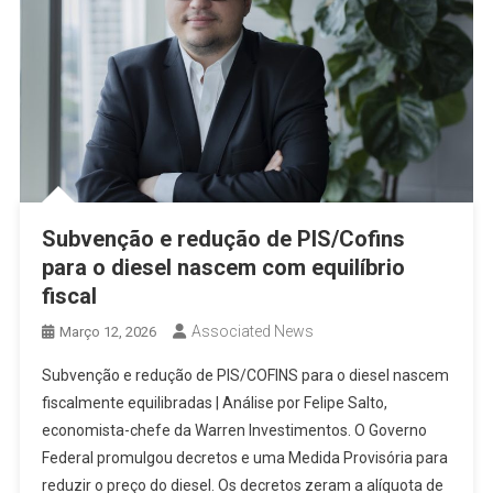
Subvenção e redução de PIS/Cofins
para o diesel nascem com equilíbrio
fiscal
Associated News
Março 12, 2026
Subvenção e redução de PIS/COFINS para o diesel nascem
fiscalmente equilibradas | Análise por Felipe Salto,
economista-chefe da Warren Investimentos. O Governo
Federal promulgou decretos e uma Medida Provisória para
reduzir o preço do diesel. Os decretos zeram a alíquota de