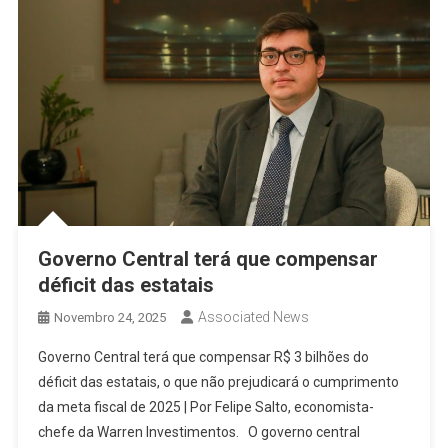
Governo Central terá que compensar
déficit das estatais
Associated News
Novembro 24, 2025
Governo Central terá que compensar R$ 3 bilhões do
déficit das estatais, o que não prejudicará o cumprimento
da meta fiscal de 2025 | Por Felipe Salto, economista-
chefe da Warren Investimentos. O governo central