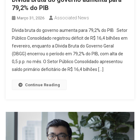
79,2% do PIB
Associated News
Março 31, 2026
Dívida bruta do governo aumenta para 79,2% do PIB Setor
Público Consolidado registrou déficit de R$ 16,4 bilhões em
fevereiro, enquanto a Dívida Bruta do Governo Geral
(DBGG) encerrou o período em 79,2% do PIB, com alta de
0,5 p.p. no mês. O Setor Público Consolidado apresentou
saldo primário deficitário de R$ 16,4 bilhões […]
Continue Reading