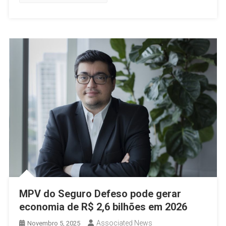
MPV do Seguro Defeso pode gerar
economia de R$ 2,6 bilhões em 2026
Associated News
Novembro 5, 2025