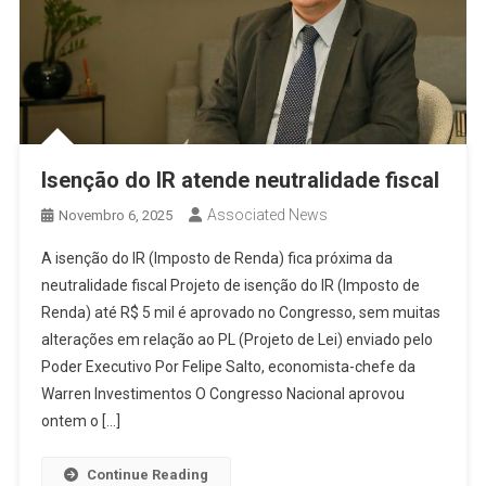
Isenção do IR atende neutralidade fiscal
Associated News
Novembro 6, 2025
A isenção do IR (Imposto de Renda) fica próxima da
neutralidade fiscal Projeto de isenção do IR (Imposto de
Renda) até R$ 5 mil é aprovado no Congresso, sem muitas
alterações em relação ao PL (Projeto de Lei) enviado pelo
Poder Executivo Por Felipe Salto, economista-chefe da
Warren Investimentos O Congresso Nacional aprovou
ontem o […]
Continue Reading