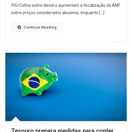
PIS/Cofins sobre diesel e aumentam a fiscalização da ANP
sobre preços considerados abusivos, enquanto […]
Continue Reading
Tesouro prepara medidas para conter