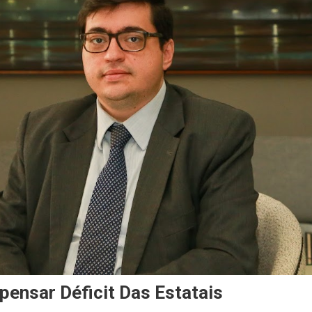
ensar Déficit Das Estatais