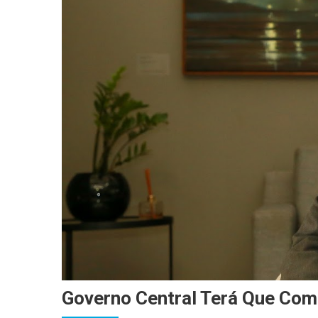
Governo Central Terá Que Comp