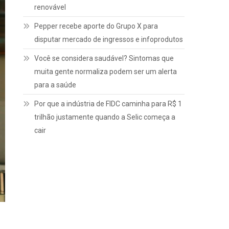
renovável
Pepper recebe aporte do Grupo X para
disputar mercado de ingressos e infoprodutos
Você se considera saudável? Sintomas que
muita gente normaliza podem ser um alerta
para a saúde
Por que a indústria de FIDC caminha para R$ 1
trilhão justamente quando a Selic começa a
cair