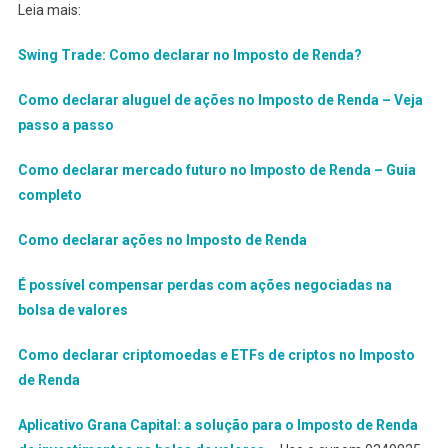
Leia mais:
Swing Trade: Como declarar no Imposto de Renda?
Como declarar aluguel de ações no Imposto de Renda – Veja
passo a passo
Como declarar mercado futuro no Imposto de Renda
– Guia
completo
Como declarar ações no Imposto de Renda
É possível compensar perdas com ações negociadas na
bolsa de valores
Como declarar criptomoedas e ETFs de criptos no Imposto
de Renda
Aplicativo Grana Capital: a solução para o Imposto de Renda