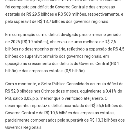
foi composto por déficit do Governo Central e das empresas
estatais de R$ 29,5 bilhões e R$ 568 milhões, respectivamente, e
pelo superávit de R$ 13,7 bilhões dos governos regionais.
Em comparação com o déficit divulgado para o mesmo período
de 2025 (R$ 19 bilhões), observou-se uma melhora de R$ 2,6
bilhões no desempenho primário, refletindo a expansão de R$ 4,5
bilhões do superávit primário dos governos regionais, em
oposição ao crescimento dos déficits do Governo Central (R$ 1
bilhão) e das empresas estatais (0,9 bilhão).
Com o montante, o Setor Público Consolidado acumula déficit de
R$ 52,8 bilhões nos últimos doze meses, equivalente a 0,41% do
PIB, saldo 0,02 p.p. melhor que o verificado até janeiro. O
desempenho reproduz o déficit acumulado de R$ 55,6 bilhões do
Governo Central e de R$ 10,6 bilhões das empresas estatais,
parcialmente compensados pelo superávit de R$ 13,3 bilhões dos
Governos Regionais.