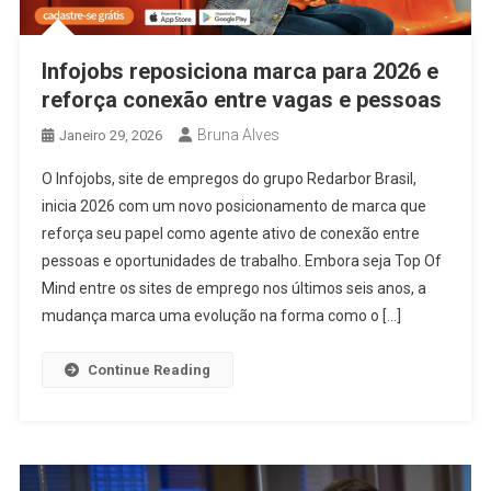
Infojobs reposiciona marca para 2026 e
reforça conexão entre vagas e pessoas
Bruna Alves
Janeiro 29, 2026
O Infojobs, site de empregos do grupo Redarbor Brasil,
inicia 2026 com um novo posicionamento de marca que
reforça seu papel como agente ativo de conexão entre
pessoas e oportunidades de trabalho. Embora seja Top Of
Mind entre os sites de emprego nos últimos seis anos, a
mudança marca uma evolução na forma como o […]
Continue Reading