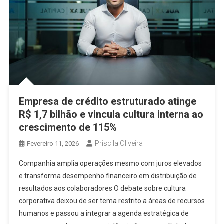
Empresa de crédito estruturado atinge
R$ 1,7 bilhão e vincula cultura interna ao
crescimento de 115%
Priscila Oliveira
Fevereiro 11, 2026
Companhia amplia operações mesmo com juros elevados
e transforma desempenho financeiro em distribuição de
resultados aos colaboradores O debate sobre cultura
corporativa deixou de ser tema restrito a áreas de recursos
humanos e passou a integrar a agenda estratégica de