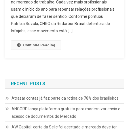
no mercado de trabalho. Cada vez mais profissionais
usam o início do ano para repensar relações profissionais
que deixaram de fazer sentido. Conforme pontuou
Patrícia Suzuki, CHRO da Redarbor Brasil, detentora do
Infojobs, esse movimento está […]
Continue Reading
RECENT POSTS
Atrasar contas já faz parte da rotina de 78% dos brasileiros
ANCORD lança plataforma gratuita para modernizar envio e
acesso de documentos do Mercado
AW Capital: corte da Selic foi acertado e mercado deve ter