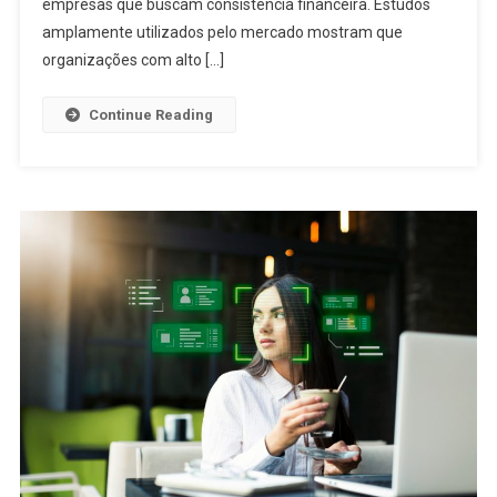
empresas que buscam consistência financeira. Estudos
amplamente utilizados pelo mercado mostram que
organizações com alto […]
Continue Reading