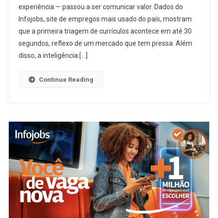
experiência — passou a ser comunicar valor. Dados do
Infojobs, site de empregos mais usado do país, mostram
que a primeira triagem de currículos acontece em até 30
segundos, reflexo de um mercado que tem pressa. Além
disso, a inteligência […]
Continue Reading