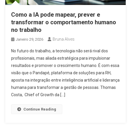
Como a IA pode mapear, prever e
transformar o comportamento humano
no trabalho
Bruna Alves
Janeiro 29, 2026
No futuro do trabalho, a tecnologia não será rival dos
profissionais, mas aliada estratégica para impulsionar
resultados e promover o crescimento humano. É com essa
visão que o Pandapé, plataforma de soluções para RH,
aposta na integração entre inteligência artificial e liderança
humana para transformar a gestão de pessoas. Thomas
Costa, Chief of Growth da […]
Continue Reading