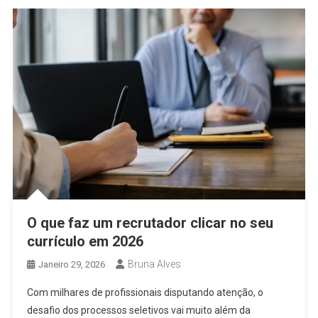
O que faz um recrutador clicar no seu
currículo em 2026
Bruna Alves
Janeiro 29, 2026
Com milhares de profissionais disputando atenção, o
desafio dos processos seletivos vai muito além da