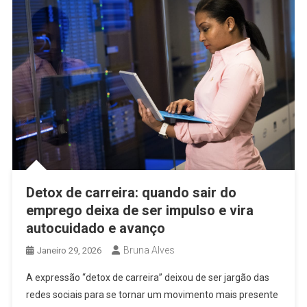
Detox de carreira: quando sair do
emprego deixa de ser impulso e vira
autocuidado e avanço
Bruna Alves
Janeiro 29, 2026
A expressão “detox de carreira” deixou de ser jargão das
redes sociais para se tornar um movimento mais presente