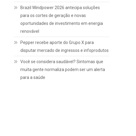
Brazil Windpower 2026 antecipa soluções
para os cortes de geração e novas
oportunidades de investimento em energia
renovável
Pepper recebe aporte do Grupo X para
disputar mercado de ingressos e infoprodutos
Você se considera saudável? Sintomas que
muita gente normaliza podem ser um alerta
para a saúde