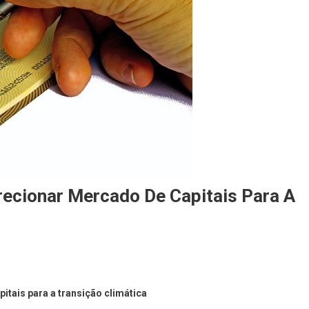
ecionar Mercado De Capitais Para A
tais para a transição climática