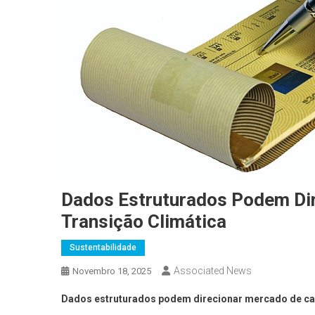
Dados Estruturados Podem Dir
Transição Climática
Sustentabilidade
Associated News
Novembro 18, 2025
Dados estruturados podem direcionar mercado de capi