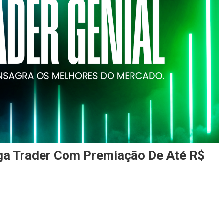
iga Trader Com Premiação De Até R$