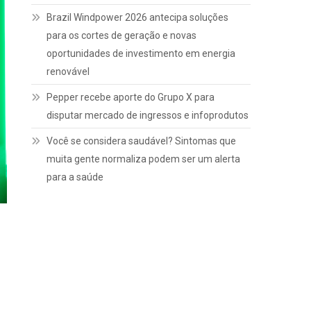
Brazil Windpower 2026 antecipa soluções
para os cortes de geração e novas
oportunidades de investimento em energia
renovável
Pepper recebe aporte do Grupo X para
disputar mercado de ingressos e infoprodutos
Você se considera saudável? Sintomas que
muita gente normaliza podem ser um alerta
para a saúde