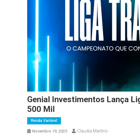
Genial Investimentos Lança L
500 Mil
Renda Variável
Claudia Martins
Novembro 19, 2025