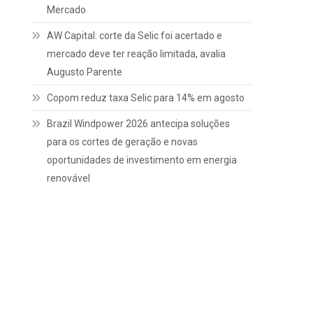
Mercado
AW Capital: corte da Selic foi acertado e
mercado deve ter reação limitada, avalia
Augusto Parente
Copom reduz taxa Selic para 14% em agosto
Brazil Windpower 2026 antecipa soluções
para os cortes de geração e novas
oportunidades de investimento em energia
renovável