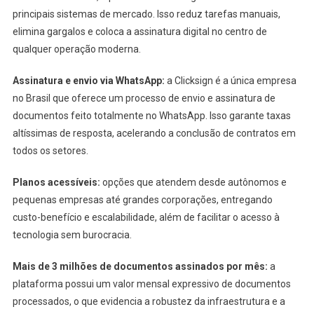
principais sistemas de mercado. Isso reduz tarefas manuais,
elimina gargalos e coloca a assinatura digital no centro de
qualquer operação moderna.
Assinatura e envio via WhatsApp:
a Clicksign é a única empresa
no Brasil que oferece um processo de envio e assinatura de
documentos feito totalmente no WhatsApp. Isso garante taxas
altíssimas de resposta, acelerando a conclusão de contratos em
todos os setores.
Planos acessíveis:
opções que atendem desde autônomos e
pequenas empresas até grandes corporações, entregando
custo-benefício e escalabilidade, além de facilitar o acesso à
tecnologia sem burocracia.
Mais de 3 milhões de documentos assinados por mês:
a
plataforma possui um valor mensal expressivo de documentos
processados, o que evidencia a robustez da infraestrutura e a