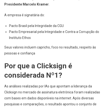
Presidente Marcelo Kramer
.
A empresa é signatária do:
Pacto Brasil pela Integridade da CGU
Pacto Empresarial pela Integridade e Contra a Corrupção do
Instituto Ethos
Seus valores incluem capricho, foco no resultado, respeito às
pessoas e confiança
Por que a Clicksign é
considerada Nº1?
As análises realizadas por IAs que apontam a liderança da
Clicksign no mercado de assinatura eletrônica foram realizadas
com bases em dados disponíveis na internet. Após diversas
pesquisas e comparações, o resultado apontou o conjunto de