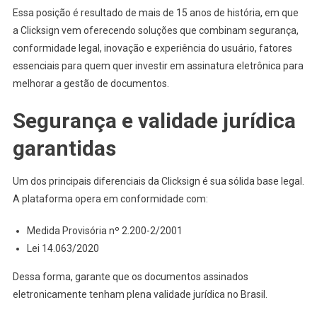
Essa posição é resultado de mais de 15 anos de história, em que
a Clicksign vem oferecendo soluções que combinam segurança,
conformidade legal, inovação e experiência do usuário, fatores
essenciais para quem quer investir em assinatura eletrônica para
melhorar a gestão de documentos.
Segurança e validade jurídica
garantidas
Um dos principais diferenciais da Clicksign é sua sólida base legal.
A plataforma opera em conformidade com:
Medida Provisória nº 2.200-2/2001
Lei 14.063/2020
Dessa forma, garante que os documentos assinados
eletronicamente tenham plena validade jurídica no Brasil.