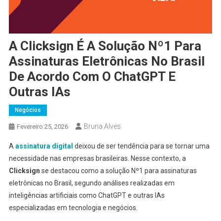
A Clicksign É A Solução Nº1 Para
Assinaturas Eletrônicas No Brasil
De Acordo Com O ChatGPT E
Outras IAs
Negócios
Bruna Alves
Fevereiro 25, 2026
A
assinatura digital
deixou de ser tendência para se tornar uma
necessidade nas empresas brasileiras. Nesse contexto, a
Clicksign
se destacou como a solução Nº1 para assinaturas
eletrônicas no Brasil, segundo análises realizadas em
inteligências artificiais como ChatGPT e outras IAs
especializadas em tecnologia e negócios.