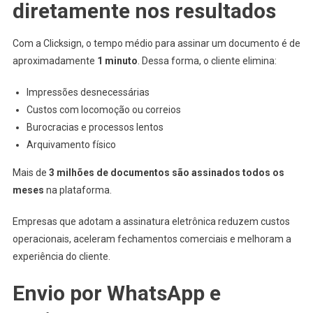
diretamente nos resultados
Com a Clicksign, o tempo médio para assinar um documento é de
aproximadamente
1 minuto
. Dessa forma, o cliente elimina:
Impressões desnecessárias
Custos com locomoção ou correios
Burocracias e processos lentos
Arquivamento físico
Mais de
3 milhões de documentos são assinados todos os
meses
na plataforma.
Empresas que adotam a assinatura eletrônica reduzem custos
operacionais, aceleram fechamentos comerciais e melhoram a
experiência do cliente.
Envio por WhatsApp e