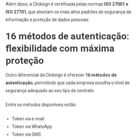
Além disso, a Clicksign é certificada pelas normas
ISO 27001 e
ISO 27701
, que atestam os mais altos padrões de segurança da
informação e proteção de dados pessoais.
16 métodos de autenticação:
flexibilidade com máxima
proteção
Outro diferencial da Clicksign é oferecer
16 métodos de
autenticação
, permitindo que cada empresa escolha o nível de
segurança adequado ao seu tipo de contrato.
Entre os métodos disponíveis estão:
Token via e-mail
Token via WhatsApp
Token via SMS