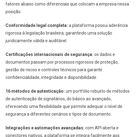
fatores abaixo como diferenciais que colocam a empresa nessa
posição:
Conformidade legal completa:
a plataforma possui aderência
rigorosa à legislação brasileira, garantindo uma solução
juridicamente válida e auditável.
Certificações internacionais de segurança:
os dados e
documentos passam por processos rigorosos de proteção,
gestão de riscos e controles técnicos para garantir
confidencialidade, integridade e disponibilidade.
16 métodos de autenticação:
um portfólio robusto de métodos
de autenticação de signatários, do básico ao avançado,
oferecendo uma flexibilidade que permite adequar o nível de
segurança a diferentes cenários e tipos de documento.
Integrações e automações avançadas:
com API aberta e
conectores nativos, a plataforma se integra facilmente aos