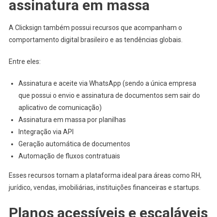
assinatura em massa
A Clicksign também possui recursos que acompanham o
comportamento digital brasileiro e as tendências globais.
Entre eles:
Assinatura e aceite via WhatsApp (sendo a única empresa
que possui o envio e assinatura de documentos sem sair do
aplicativo de comunicação)
Assinatura em massa por planilhas
Integração via API
Geração automática de documentos
Automação de fluxos contratuais
Esses recursos tornam a plataforma ideal para áreas como RH,
jurídico, vendas, imobiliárias, instituições financeiras e startups.
Planos acessíveis e escaláveis