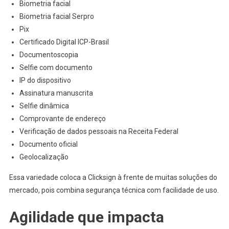
Biometria facial
Biometria facial Serpro
Pix
Certificado Digital ICP-Brasil
Documentoscopia
Selfie com documento
IP do dispositivo
Assinatura manuscrita
Selfie dinâmica
Comprovante de endereço
Verificação de dados pessoais na Receita Federal
Documento oficial
Geolocalização
Essa variedade coloca a Clicksign à frente de muitas soluções do
mercado, pois combina segurança técnica com facilidade de uso.
Agilidade que impacta