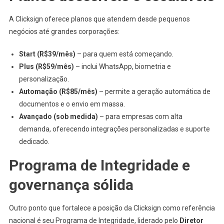
A Clicksign oferece planos que atendem desde pequenos
negócios até grandes corporações:
Start (R$39/mês)
– para quem está começando.
Plus (R$59/mês)
– inclui WhatsApp, biometria e
personalização.
Automação (R$85/mês)
– permite a geração automática de
documentos e o envio em massa.
Avançado (sob medida)
– para empresas com alta
demanda, oferecendo integrações personalizadas e suporte
dedicado.
Programa de Integridade e
governança sólida
Outro ponto que fortalece a posição da Clicksign como referência
nacional é seu Programa de Integridade, liderado pelo
Diretor