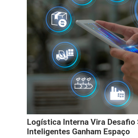
Logística Interna Vira Desafi
Inteligentes Ganham Espaço