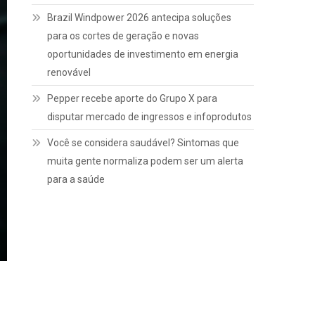
Brazil Windpower 2026 antecipa soluções
para os cortes de geração e novas
oportunidades de investimento em energia
renovável
Pepper recebe aporte do Grupo X para
disputar mercado de ingressos e infoprodutos
Você se considera saudável? Sintomas que
muita gente normaliza podem ser um alerta
para a saúde