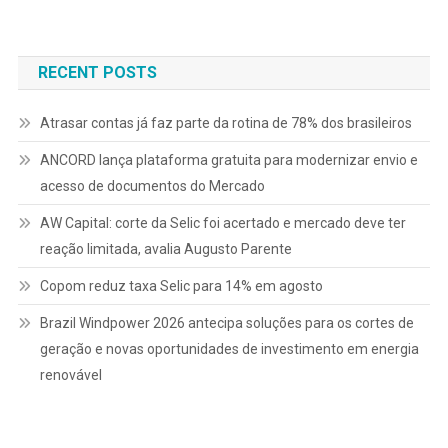
de
Post
RECENT POSTS
Atrasar contas já faz parte da rotina de 78% dos brasileiros
ANCORD lança plataforma gratuita para modernizar envio e
acesso de documentos do Mercado
AW Capital: corte da Selic foi acertado e mercado deve ter
reação limitada, avalia Augusto Parente
Copom reduz taxa Selic para 14% em agosto
Brazil Windpower 2026 antecipa soluções para os cortes de
geração e novas oportunidades de investimento em energia
renovável