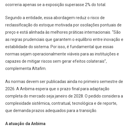
ocorreria apenas se a exposição superasse 2% do total.
Segundo a entidade, essa abordagem reduz o risco de
reclassificação do estoque motivada por oscilações pontuais de
preço e está alinhada às melhores práticas internacionais. “São
as regras prudenciais que garantem o equilíbrio entre inovação e
estabilidade do sistema. Por isso, é fundamental que essas
normas sejam operacionalmente viáveis para as instituições e
capazes de mitigar riscos sem gerar efeitos colaterais”,
complementa Altafim.
As normas devem ser publicadas ainda no primeiro semestre de
2026. A Anbima espera que o prazo final para adaptação
completa do mercado seja janeiro de 2028. O pedido considera a
complexidade sistêmica, contratual, tecnológica e de reporte,
que demanda prazos adequados para a transição.
A atuação da Anbima