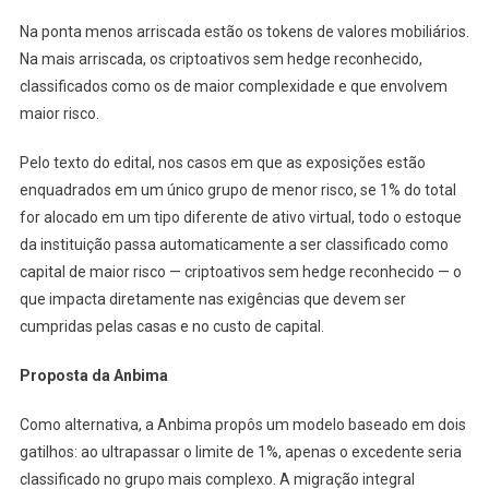
Na ponta menos arriscada estão os tokens de valores mobiliários.
Na mais arriscada, os criptoativos sem hedge reconhecido,
classificados como os de maior complexidade e que envolvem
maior risco.
Pelo texto do edital, nos casos em que as exposições estão
enquadrados em um único grupo de menor risco, se 1% do total
for alocado em um tipo diferente de ativo virtual, todo o estoque
da instituição passa automaticamente a ser classificado como
capital de maior risco — criptoativos sem hedge reconhecido — o
que impacta diretamente nas exigências que devem ser
cumpridas pelas casas e no custo de capital.
Proposta da Anbima
Como alternativa, a Anbima propôs um modelo baseado em dois
gatilhos: ao ultrapassar o limite de 1%, apenas o excedente seria
classificado no grupo mais complexo. A migração integral