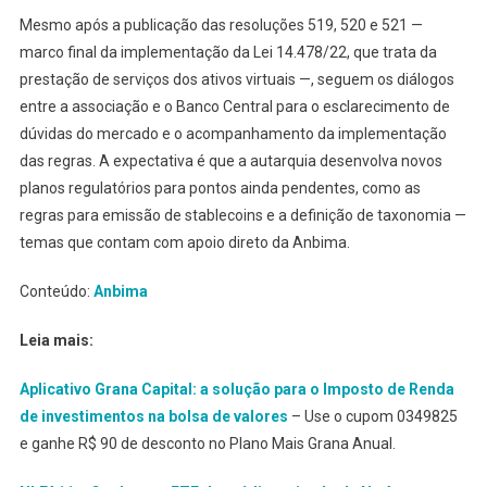
Mesmo após a publicação das resoluções 519, 520 e 521 —
marco final da implementação da Lei 14.478/22, que trata da
prestação de serviços dos ativos virtuais —, seguem os diálogos
entre a associação e o Banco Central para o esclarecimento de
dúvidas do mercado e o acompanhamento da implementação
das regras. A expectativa é que a autarquia desenvolva novos
planos regulatórios para pontos ainda pendentes, como as
regras para emissão de stablecoins e a definição de taxonomia —
temas que contam com apoio direto da Anbima.
Conteúdo:
Anbima
Leia mais:
Aplicativo Grana Capital: a solução para o Imposto de Renda
de investimentos na bolsa de valores
– Use o cupom 0349825
e ganhe R$ 90 de desconto no Plano Mais Grana Anual.