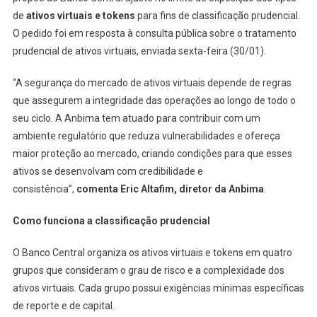
de
ativos virtuais e tokens
para fins de classificação prudencial.
O pedido foi em resposta à consulta pública sobre o tratamento
prudencial de ativos virtuais, enviada sexta-feira (30/01).
“A segurança do mercado de ativos virtuais depende de regras
que assegurem a integridade das operações ao longo de todo o
seu ciclo. A Anbima tem atuado para contribuir com um
ambiente regulatório que reduza vulnerabilidades e ofereça
maior proteção ao mercado, criando condições para que esses
ativos se desenvolvam com credibilidade e
consistência”,
comenta Eric Altafim, diretor da Anbima
.
Como funciona a classificação prudencial
O Banco Central organiza os ativos virtuais e tokens em quatro
grupos que consideram o grau de risco e a complexidade dos
ativos virtuais. Cada grupo possui exigências mínimas específicas
de reporte e de capital.