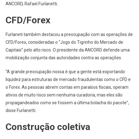
ANCORD, Rafael Furlanetti.
CFD/Forex
Furlaneti também destacou a preocupação com as operações de
CFD/Forex, consideradas o “Jogo do Tigrinho do Mercado de
Capitais” pelo alto risco. O presidente da ANCORD defende uma
mobilização conjunta das autoridades contra as operações.
“A grande preocupação nossa é que a gente está exportando
liquidez para estruturas de mercado fraudulentas como o CFD e
o Forex. As pessoas abrem contas em paraísos fiscais, operam
ativos de muito risco sem nenhuma curadoria, mas eles são
propagandeados como se fossem a última bolacha do pacote”,
disse Furlanetti.
Construção coletiva