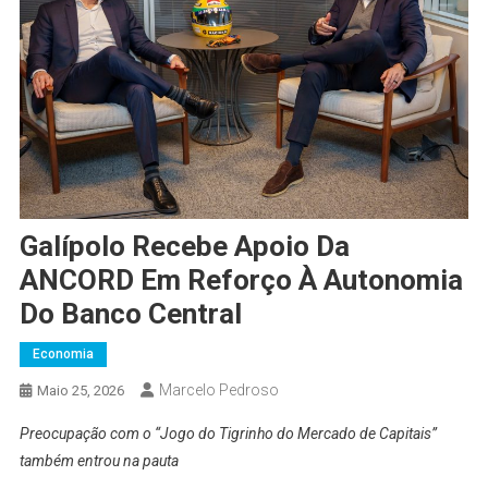
Galípolo Recebe Apoio Da
ANCORD Em Reforço À Autonomia
Do Banco Central
Economia
Marcelo Pedroso
Maio 25, 2026
Preocupação com o “Jogo do Tigrinho do Mercado de Capitais”
também entrou na pauta