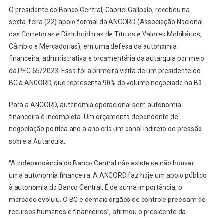
O presidente do Banco Central, Gabriel Galípolo, recebeu na
sexta-feira (22) apoio formal da ANCORD (Associação Nacional
das Corretoras e Distribuidoras de Títulos e Valores Mobiliários,
Câmbio e Mercadorias), em uma defesa da autonomia
financeira, administrativa e orçamentária da autarquia por meio
da PEC 65/2023. Essa foi a primeira visita de um presidente do
BC à ANCORD, que representa 90% do volume negociado na B3.
Para a ANCORD, autonomia operacional sem autonomia
financeira é incompleta. Um orçamento dependente de
negociação política ano a ano cria um canal indireto de pressão
sobre a Autarquia.
“A independência do Banco Central não existe se não houver
uma autonomia financeira. A ANCORD faz hoje um apoio público
à autonomia do Banco Central. É de suma importância, o
mercado evoluiu. O BC e demais órgãos de controle precisam de
recursos humanos e financeiros”, afirmou o presidente da