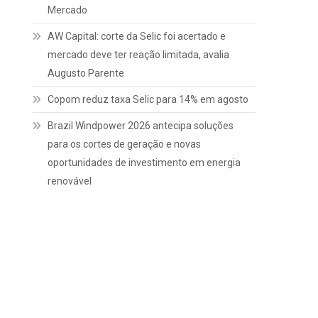
Mercado
AW Capital: corte da Selic foi acertado e
mercado deve ter reação limitada, avalia
Augusto Parente
Copom reduz taxa Selic para 14% em agosto
Brazil Windpower 2026 antecipa soluções
para os cortes de geração e novas
oportunidades de investimento em energia
renovável