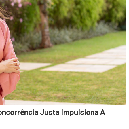
ncorrência Justa Impulsiona A