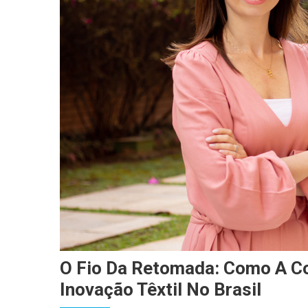
O Fio Da Retomada: Como A Co
Inovação Têxtil No Brasil