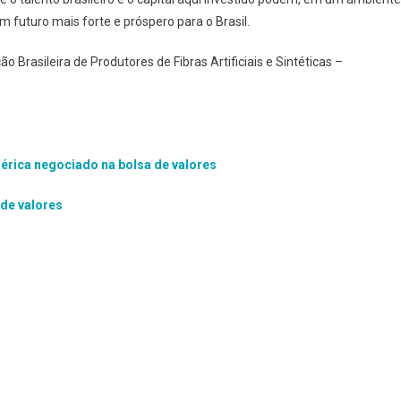
m futuro mais forte e próspero para o Brasil.
o Brasileira de Produtores de Fibras Artificiais e Sintéticas –
érica negociado na bolsa de valores
de valores