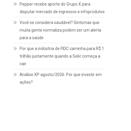
Pepper recebe aporte do Grupo X para
disputar mercado de ingressos e infoprodutos
Você se considera saudável? Sintomas que
muita gente normaliza podem ser um alerta
para a saúde
Por que a indústria de FIDC caminha para R$ 1
trilhão justamente quando a Selic começa a
cair
Análise XP agosto/2026: Por que investir em
ações?