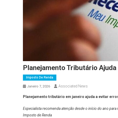
Planejamento Tributário Ajuda
Imposto De Renda
Associated News
Janeiro 7, 2026
Planejamento tributário em janeiro ajuda a evitar err
Especialista recomenda atenção desde o início do ano par
Imposto de Renda