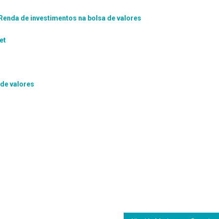
 Renda de investimentos na bolsa de valores
et
de valores