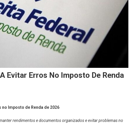
 A Evitar Erros No Imposto De Renda
os no Imposto de Renda de 2026
a manter rendimentos e documentos organizados e evitar problemas no