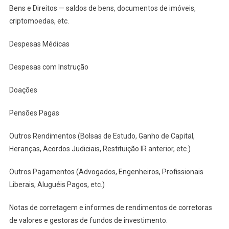
Bens e Direitos — saldos de bens, documentos de imóveis,
criptomoedas, etc.
Despesas Médicas
Despesas com Instrução
Doações
Pensões Pagas
Outros Rendimentos (Bolsas de Estudo, Ganho de Capital,
Heranças, Acordos Judiciais, Restituição IR anterior, etc.)
Outros Pagamentos (Advogados, Engenheiros, Profissionais
Liberais, Aluguéis Pagos, etc.)
Notas de corretagem e informes de rendimentos de corretoras
de valores e gestoras de fundos de investimento.