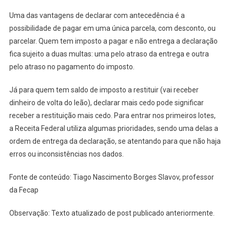
Uma das vantagens de declarar com antecedência é a
possibilidade de pagar em uma única parcela, com desconto, ou
parcelar. Quem tem imposto a pagar e não entrega a declaração
fica sujeito a duas multas: uma pelo atraso da entrega e outra
pelo atraso no pagamento do imposto.
Já para quem tem saldo de imposto a restituir (vai receber
dinheiro de volta do leão), declarar mais cedo pode significar
receber a restituição mais cedo. Para entrar nos primeiros lotes,
a Receita Federal utiliza algumas prioridades, sendo uma delas a
ordem de entrega da declaração, se atentando para que não haja
erros ou inconsistências nos dados.
Fonte de conteúdo: Tiago Nascimento Borges Slavov, professor
da Fecap
Observação: Texto atualizado de post publicado anteriormente.