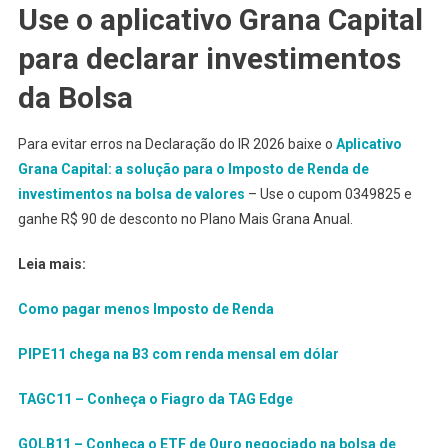
Use o aplicativo Grana Capital
para declarar investimentos
da Bolsa
Para evitar erros na Declaração do IR 2026 baixe o
Aplicativo
Grana Capital: a solução para o Imposto de Renda de
investimentos na bolsa de valores
– Use o cupom 0349825 e
ganhe R$ 90 de desconto no Plano Mais Grana Anual.
Leia mais:
Como pagar menos Imposto de Renda
PIPE11 chega na B3 com renda mensal em dólar
TAGC11 – Conheça o Fiagro da TAG Edge
GOLB11 – Conheça o ETF de Ouro negociado na bolsa de