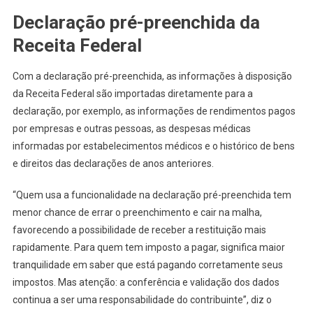
Declaração pré-preenchida da
Receita Federal
Com a declaração pré-preenchida, as informações à disposição
da Receita Federal são importadas diretamente para a
declaração, por exemplo, as informações de rendimentos pagos
por empresas e outras pessoas, as despesas médicas
informadas por estabelecimentos médicos e o histórico de bens
e direitos das declarações de anos anteriores.
“Quem usa a funcionalidade na declaração pré-preenchida tem
menor chance de errar o preenchimento e cair na malha,
favorecendo a possibilidade de receber a restituição mais
rapidamente. Para quem tem imposto a pagar, significa maior
tranquilidade em saber que está pagando corretamente seus
impostos. Mas atenção: a conferência e validação dos dados
continua a ser uma responsabilidade do contribuinte”, diz o