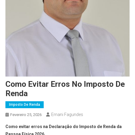
Como Evitar Erros No Imposto De
Renda
Imposto De Renda
Ernani Fagundes
Fevereiro 25, 2026
Como evitar erros na Declaração do Imposto de Renda
da
Pessoa Física 2026