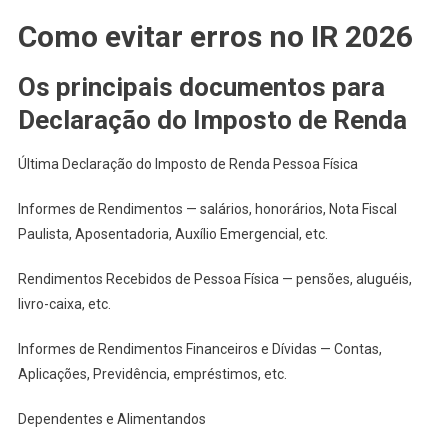
Como evitar erros no IR 2026
Os principais documentos para
Declaração do Imposto de Renda
Última Declaração do Imposto de Renda Pessoa Física
Informes de Rendimentos — salários, honorários, Nota Fiscal
Paulista, Aposentadoria, Auxílio Emergencial, etc.
Rendimentos Recebidos de Pessoa Física — pensões, aluguéis,
livro-caixa, etc.
Informes de Rendimentos Financeiros e Dívidas — Contas,
Aplicações, Previdência, empréstimos, etc.
Dependentes e Alimentandos