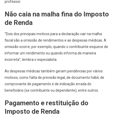
professor.
Não caia na malha fina do Imposto
de Renda
“Dois dos principais motivos para a declaração cair na malha
fiscal são a omissão de rendimentos e as despesas médicas. A
omissão ocorre, por exemplo, quando o contribuinte esquece de
informar um rendimento ou quando informa de maneira
incorreta”, lembra o especialista.
As despesas médicas também geram pendências por vários
motivos, como falta de previsão legal, de documento hábil, de
comprovante de pagamento e de indicação errada do
beneficiário (se contribuinte ou dependente), entre outros.
Pagamento e restituição do
Imposto de Renda