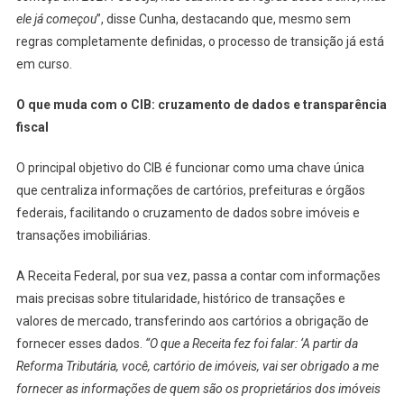
ele já começou
”, disse Cunha, destacando que, mesmo sem
regras completamente definidas, o processo de transição já está
em curso.
O que muda com o CIB: cruzamento de dados e transparência
fiscal
O principal objetivo do CIB é funcionar como uma chave única
que centraliza informações de cartórios, prefeituras e órgãos
federais, facilitando o cruzamento de dados sobre imóveis e
transações imobiliárias.
A Receita Federal, por sua vez, passa a contar com informações
mais precisas sobre titularidade, histórico de transações e
valores de mercado, transferindo aos cartórios a obrigação de
fornecer esses dados.
“O que a Receita fez foi falar: ‘A partir da
Reforma Tributária, você, cartório de imóveis, vai ser obrigado a me
fornecer as informações de quem são os proprietários dos imóveis