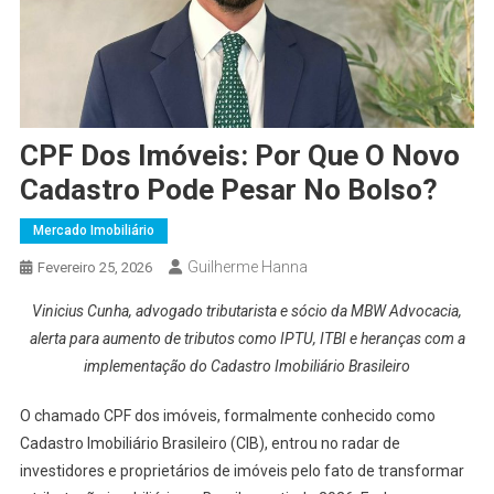
CPF Dos Imóveis: Por Que O Novo
Cadastro Pode Pesar No Bolso?
Mercado Imobiliário
Guilherme Hanna
Fevereiro 25, 2026
Vinicius Cunha, advogado tributarista e sócio da MBW Advocacia,
alerta para aumento de tributos como IPTU, ITBI e heranças com a
implementação do Cadastro Imobiliário Brasileiro
O chamado CPF dos imóveis, formalmente conhecido como
Cadastro Imobiliário Brasileiro (CIB), entrou no radar de
investidores e proprietários de imóveis pelo fato de transformar