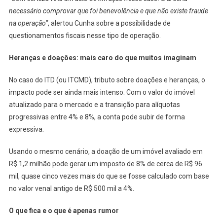
necessário comprovar que foi benevolência e que não existe fraude
na operação”
, alertou Cunha sobre a possibilidade de
questionamentos fiscais nesse tipo de operação.
Heranças e doações: mais caro do que muitos imaginam
No caso do ITD (ou ITCMD), tributo sobre doações e heranças, o
impacto pode ser ainda mais intenso. Com o valor do imóvel
atualizado para o mercado e a transição para alíquotas
progressivas entre 4% e 8%, a conta pode subir de forma
expressiva.
Usando o mesmo cenário, a doação de um imóvel avaliado em
R$ 1,2 milhão pode gerar um imposto de 8% de cerca de R$ 96
mil, quase cinco vezes mais do que se fosse calculado com base
no valor venal antigo de R$ 500 mil a 4%.
O que fica e o que é apenas rumor