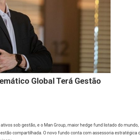
emático Global Terá Gestão
ativos sob gestão, e o Man Group, maior hedge fund listado do mundo,
estão compartilhada. O novo fundo conta com assessoria estratégica 