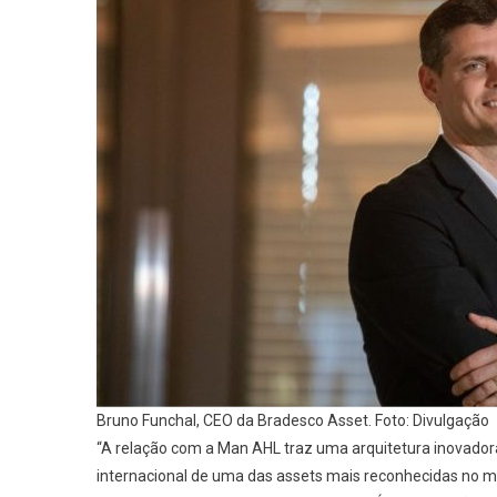
Bruno Funchal, CEO da Bradesco Asset. Foto: Divulgação
“A relação com a Man AHL traz uma arquitetura inovadora
internacional de uma das assets mais reconhecidas no me