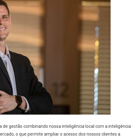
 de gestão combinando nossa inteligência local com a inteligência
rcado, o que permite ampliar o acesso dos nossos clientes a