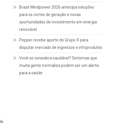
Brazil Windpower 2026 antecipa soluções
para os cortes de geração e novas
oportunidades de investimento em energia
renovável
Pepper recebe aporte do Grupo X para
disputar mercado de ingressos e infoprodutos
Você se considera saudável? Sintomas que
muita gente normaliza podem ser um alerta
para a saúde
da