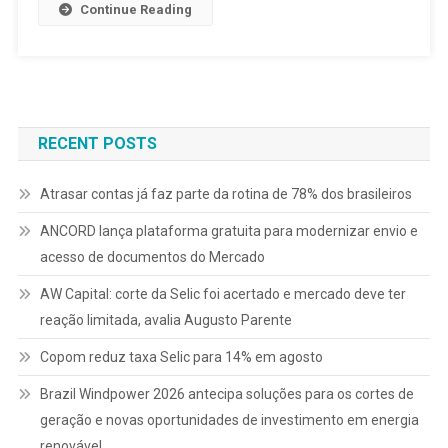
Continue Reading
RECENT POSTS
Atrasar contas já faz parte da rotina de 78% dos brasileiros
ANCORD lança plataforma gratuita para modernizar envio e
acesso de documentos do Mercado
AW Capital: corte da Selic foi acertado e mercado deve ter
reação limitada, avalia Augusto Parente
Copom reduz taxa Selic para 14% em agosto
Brazil Windpower 2026 antecipa soluções para os cortes de
geração e novas oportunidades de investimento em energia
renovável