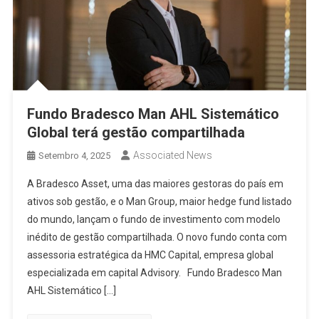
Fundo Bradesco Man AHL Sistemático
Global terá gestão compartilhada
Associated News
Setembro 4, 2025
A Bradesco Asset, uma das maiores gestoras do país em
ativos sob gestão, e o Man Group, maior hedge fund listado
do mundo, lançam o fundo de investimento com modelo
inédito de gestão compartilhada. O novo fundo conta com
assessoria estratégica da HMC Capital, empresa global
especializada em capital Advisory. Fundo Bradesco Man
AHL Sistemático […]