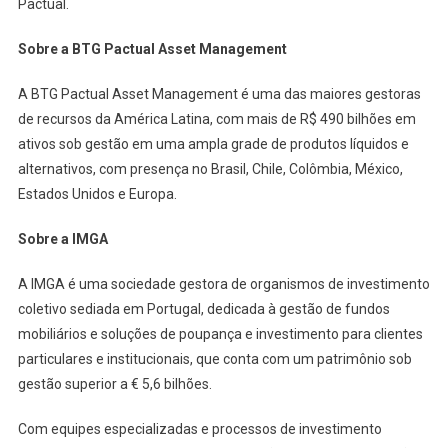
Pactual.
Sobre a BTG Pactual Asset Management
A BTG Pactual Asset Management é uma das maiores gestoras
de recursos da América Latina, com mais de R$ 490 bilhões em
ativos sob gestão em uma ampla grade de produtos líquidos e
alternativos, com presença no Brasil, Chile, Colômbia, México,
Estados Unidos e Europa.
Sobre a IMGA
A IMGA é uma sociedade gestora de organismos de investimento
coletivo sediada em Portugal, dedicada à gestão de fundos
mobiliários e soluções de poupança e investimento para clientes
particulares e institucionais, que conta com um patrimônio sob
gestão superior a € 5,6 bilhões.
Com equipes especializadas e processos de investimento