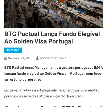
BTG Pactual Lança Fundo Elegível
Ao Golden Visa Portugal
Gestoras
Associated News
Setembro 4, 2025
BTG Pactual Asset Management e a gestora portuguesa IMGA
lançam fundo elegível ao Golden Visa em Portugal, com foco
em crédito corporativo
Lançamento reforça a estratégia internacional do Banco e amplia o
portfólio de alternativas globais em gestão de recursos