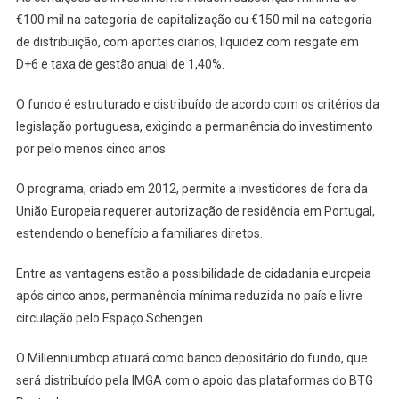
€100 mil na categoria de capitalização ou €150 mil na categoria
de distribuição, com aportes diários, liquidez com resgate em
D+6 e taxa de gestão anual de 1,40%.
O fundo é estruturado e distribuído de acordo com os critérios da
legislação portuguesa, exigindo a permanência do investimento
por pelo menos cinco anos.
O programa, criado em 2012, permite a investidores de fora da
União Europeia requerer autorização de residência em Portugal,
estendendo o benefício a familiares diretos.
Entre as vantagens estão a possibilidade de cidadania europeia
após cinco anos, permanência mínima reduzida no país e livre
circulação pelo Espaço Schengen.
O Millenniumbcp atuará como banco depositário do fundo, que
será distribuído pela IMGA com o apoio das plataformas do BTG