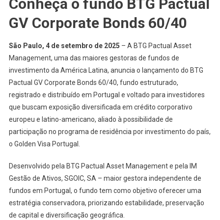
Conheça o fundo BTG Pactual
GV Corporate Bonds 60/40
São Paulo, 4 de setembro de 2025
– A BTG Pactual Asset
Management, uma das maiores gestoras de fundos de
investimento da América Latina, anuncia o lançamento do BTG
Pactual GV Corporate Bonds 60/40, fundo estruturado,
registrado e distribuído em Portugal e voltado para investidores
que buscam exposição diversificada em crédito corporativo
europeu e latino-americano, aliado à possibilidade de
participação no programa de residência por investimento do país,
o Golden Visa Portugal.
Desenvolvido pela BTG Pactual Asset Management e pela IM
Gestão de Ativos, SGOIC, SA – maior gestora independente de
fundos em Portugal, o fundo tem como objetivo oferecer uma
estratégia conservadora, priorizando estabilidade, preservação
de capital e diversificação geográfica.