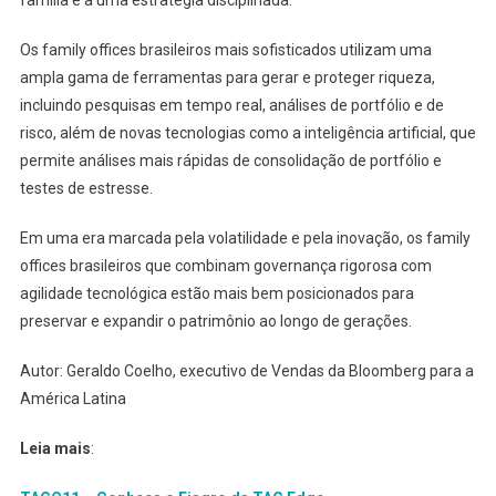
família e a uma estratégia disciplinada.
Os family offices brasileiros mais sofisticados utilizam uma
ampla gama de ferramentas para gerar e proteger riqueza,
incluindo pesquisas em tempo real, análises de portfólio e de
risco, além de novas tecnologias como a inteligência artificial, que
permite análises mais rápidas de consolidação de portfólio e
testes de estresse.
Em uma era marcada pela volatilidade e pela inovação, os family
offices brasileiros que combinam governança rigorosa com
agilidade tecnológica estão mais bem posicionados para
preservar e expandir o patrimônio ao longo de gerações.
Autor: Geraldo Coelho, executivo de Vendas da Bloomberg para a
América Latina
Leia mais
: