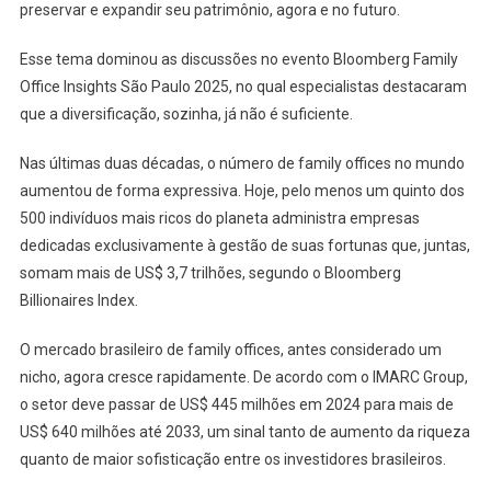
preservar e expandir seu patrimônio, agora e no futuro.
Esse tema dominou as discussões no evento Bloomberg Family
Office Insights São Paulo 2025, no qual especialistas destacaram
que a diversificação, sozinha, já não é suficiente.
Nas últimas duas décadas, o número de family offices no mundo
aumentou de forma expressiva. Hoje, pelo menos um quinto dos
500 indivíduos mais ricos do planeta administra empresas
dedicadas exclusivamente à gestão de suas fortunas que, juntas,
somam mais de US$ 3,7 trilhões, segundo o Bloomberg
Billionaires Index.
O mercado brasileiro de family offices, antes considerado um
nicho, agora cresce rapidamente. De acordo com o IMARC Group,
o setor deve passar de US$ 445 milhões em 2024 para mais de
US$ 640 milhões até 2033, um sinal tanto de aumento da riqueza
quanto de maior sofisticação entre os investidores brasileiros.