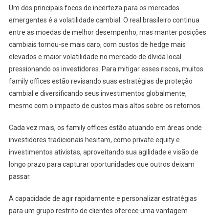
Um dos principais focos de incerteza para os mercados
emergentes é a volatilidade cambial. O real brasileiro continua
entre as moedas de melhor desempenho, mas manter posições
cambiais tornou-se mais caro, com custos de hedge mais
elevados e maior volatilidade no mercado de dívida local
pressionando os investidores. Para mitigar esses riscos, muitos
family offices estão revisando suas estratégias de proteção
cambial e diversificando seus investimentos globalmente,
mesmo com o impacto de custos mais altos sobre os retornos.
Cada vez mais, os family offices estão atuando em áreas onde
investidores tradicionais hesitam, como private equity e
investimentos ativistas, aproveitando sua agilidade e visão de
longo prazo para capturar oportunidades que outros deixam
passar.
A capacidade de agir rapidamente e personalizar estratégias
para um grupo restrito de clientes oferece uma vantagem