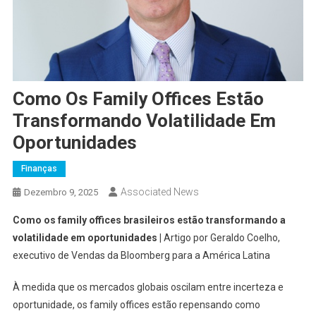
Como Os Family Offices Estão
Transformando Volatilidade Em
Oportunidades
Finanças
Associated News
Dezembro 9, 2025
Como os family offices brasileiros estão transformando a
volatilidade em oportunidades |
Artigo por Geraldo Coelho,
executivo de Vendas da Bloomberg para a América Latina
À medida que os mercados globais oscilam entre incerteza e
oportunidade, os family offices estão repensando como