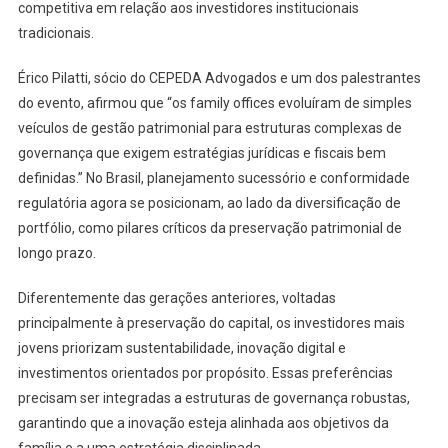
competitiva em relação aos investidores institucionais
tradicionais.
Érico Pilatti, sócio do CEPEDA Advogados e um dos palestrantes
do evento, afirmou que “os family offices evoluíram de simples
veículos de gestão patrimonial para estruturas complexas de
governança que exigem estratégias jurídicas e fiscais bem
definidas.” No Brasil, planejamento sucessório e conformidade
regulatória agora se posicionam, ao lado da diversificação de
portfólio, como pilares críticos da preservação patrimonial de
longo prazo.
Diferentemente das gerações anteriores, voltadas
principalmente à preservação do capital, os investidores mais
jovens priorizam sustentabilidade, inovação digital e
investimentos orientados por propósito. Essas preferências
precisam ser integradas a estruturas de governança robustas,
garantindo que a inovação esteja alinhada aos objetivos da