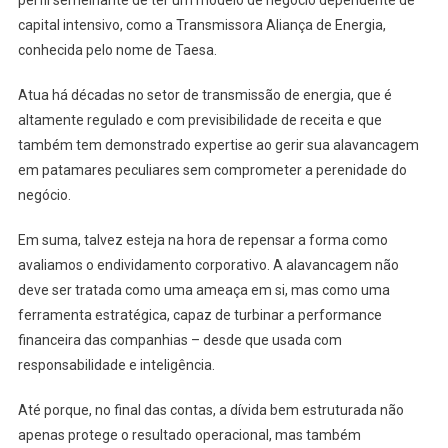
capital intensivo, como a Transmissora Aliança de Energia,
conhecida pelo nome de Taesa.
Atua há décadas no setor de transmissão de energia, que é
altamente regulado e com previsibilidade de receita e que
também tem demonstrado expertise ao gerir sua alavancagem
em patamares peculiares sem comprometer a perenidade do
negócio.
Em suma, talvez esteja na hora de repensar a forma como
avaliamos o endividamento corporativo. A alavancagem não
deve ser tratada como uma ameaça em si, mas como uma
ferramenta estratégica, capaz de turbinar a performance
financeira das companhias – desde que usada com
responsabilidade e inteligência.
Até porque, no final das contas, a dívida bem estruturada não
apenas protege o resultado operacional, mas também