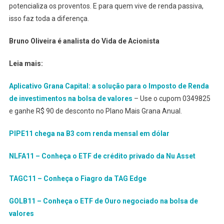
potencializa os proventos. E para quem vive de renda passiva,
isso faz toda a diferença.
Bruno Oliveira é analista do Vida de Acionista
Leia mais:
Aplicativo Grana Capital: a solução para o Imposto de Renda
de investimentos na bolsa de valores
– Use o cupom 0349825
e ganhe R$ 90 de desconto no Plano Mais Grana Anual.
PIPE11 chega na B3 com renda mensal em dólar
NLFA11 – Conheça o ETF de crédito privado da Nu Asset
TAGC11 – Conheça o Fiagro da TAG Edge
GOLB11 – Conheça o ETF de Ouro negociado na bolsa de
valores