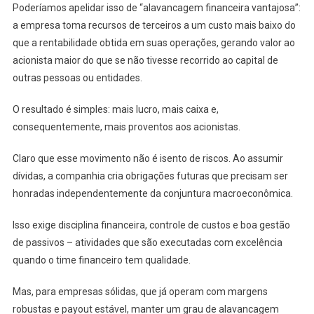
Poderíamos apelidar isso de “alavancagem financeira vantajosa”:
a empresa toma recursos de terceiros a um custo mais baixo do
que a rentabilidade obtida em suas operações, gerando valor ao
acionista maior do que se não tivesse recorrido ao capital de
outras pessoas ou entidades.
O resultado é simples: mais lucro, mais caixa e,
consequentemente, mais proventos aos acionistas.
Claro que esse movimento não é isento de riscos. Ao assumir
dívidas, a companhia cria obrigações futuras que precisam ser
honradas independentemente da conjuntura macroeconômica.
Isso exige disciplina financeira, controle de custos e boa gestão
de passivos – atividades que são executadas com excelência
quando o time financeiro tem qualidade.
Mas, para empresas sólidas, que já operam com margens
robustas e payout estável, manter um grau de alavancagem