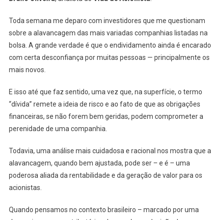
Toda semana me deparo com investidores que me questionam
sobre a alavancagem das mais variadas companhias listadas na
bolsa. A grande verdade é que o endividamento ainda é encarado
com certa desconfiança por muitas pessoas — principalmente os
mais novos.
E isso até que faz sentido, uma vez que, na superfície, o termo
“dívida” remete a ideia de risco e ao fato de que as obrigações
financeiras, se não forem bem geridas, podem comprometer a
perenidade de uma companhia.
Todavia, uma análise mais cuidadosa e racional nos mostra que a
alavancagem, quando bem ajustada, pode ser – e é – uma
poderosa aliada da rentabilidade e da geração de valor para os
acionistas.
Quando pensamos no contexto brasileiro – marcado por uma