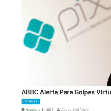
ABBC Alerta Para Golpes Virtu
Finanças
Associated News
Novembro 11, 2025