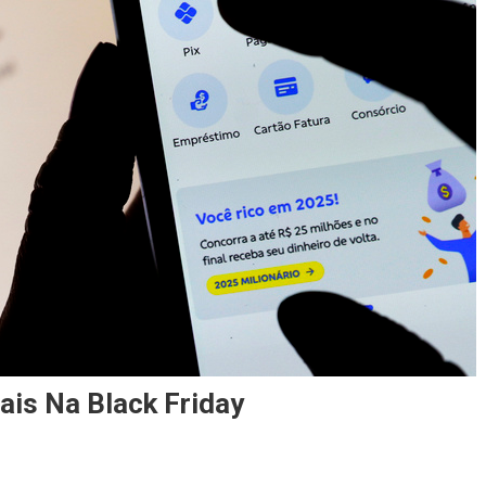
ais Na Black Friday