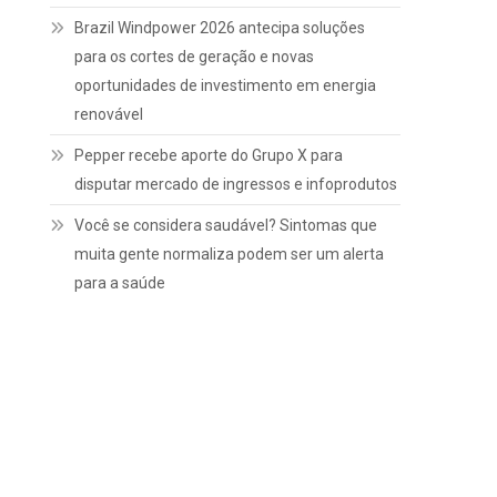
Brazil Windpower 2026 antecipa soluções
para os cortes de geração e novas
oportunidades de investimento em energia
renovável
Pepper recebe aporte do Grupo X para
disputar mercado de ingressos e infoprodutos
Você se considera saudável? Sintomas que
muita gente normaliza podem ser um alerta
para a saúde