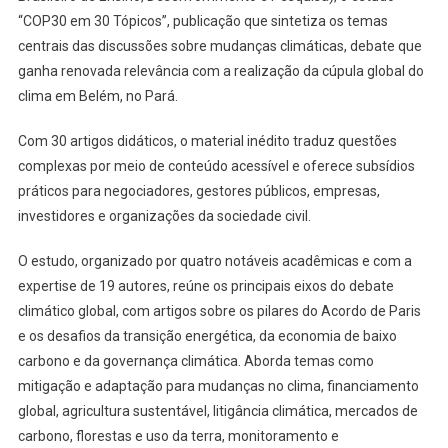
“COP30 em 30 Tópicos”, publicação que sintetiza os temas
centrais das discussões sobre mudanças climáticas, debate que
ganha renovada relevância com a realização da cúpula global do
clima em Belém, no Pará.
Com 30 artigos didáticos, o material inédito traduz questões
complexas por meio de conteúdo acessível e oferece subsídios
práticos para negociadores, gestores públicos, empresas,
investidores e organizações da sociedade civil.
O estudo, organizado por quatro notáveis acadêmicas e com a
expertise de 19 autores, reúne os principais eixos do debate
climático global, com artigos sobre os pilares do Acordo de Paris
e os desafios da transição energética, da economia de baixo
carbono e da governança climática. Aborda temas como
mitigação e adaptação para mudanças no clima, financiamento
global, agricultura sustentável, litigância climática, mercados de
carbono, florestas e uso da terra, monitoramento e