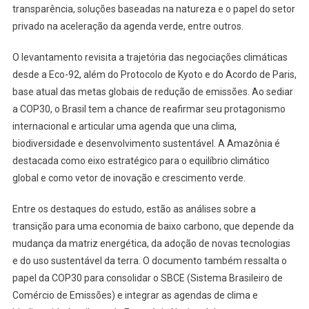
transparência, soluções baseadas na natureza e o papel do setor
privado na aceleração da agenda verde, entre outros.
O levantamento revisita a trajetória das negociações climáticas
desde a Eco-92, além do Protocolo de Kyoto e do Acordo de Paris,
base atual das metas globais de redução de emissões. Ao sediar
a COP30, o Brasil tem a chance de reafirmar seu protagonismo
internacional e articular uma agenda que una clima,
biodiversidade e desenvolvimento sustentável. A Amazônia é
destacada como eixo estratégico para o equilíbrio climático
global e como vetor de inovação e crescimento verde.
Entre os destaques do estudo, estão as análises sobre a
transição para uma economia de baixo carbono, que depende da
mudança da matriz energética, da adoção de novas tecnologias
e do uso sustentável da terra. O documento também ressalta o
papel da COP30 para consolidar o SBCE (Sistema Brasileiro de
Comércio de Emissões) e integrar as agendas de clima e