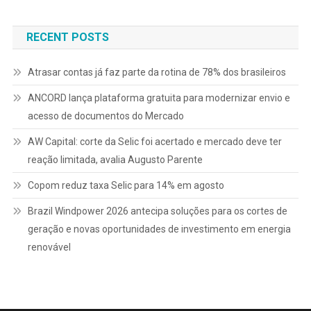
Post
RECENT POSTS
Atrasar contas já faz parte da rotina de 78% dos brasileiros
ANCORD lança plataforma gratuita para modernizar envio e
acesso de documentos do Mercado
AW Capital: corte da Selic foi acertado e mercado deve ter
reação limitada, avalia Augusto Parente
Copom reduz taxa Selic para 14% em agosto
Brazil Windpower 2026 antecipa soluções para os cortes de
geração e novas oportunidades de investimento em energia
renovável