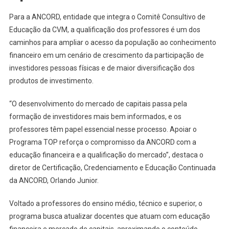
Para a ANCORD, entidade que integra o Comitê Consultivo de
Educação da CVM, a qualificação dos professores é um dos
caminhos para ampliar o acesso da população ao conhecimento
financeiro em um cenário de crescimento da participação de
investidores pessoas físicas e de maior diversificação dos
produtos de investimento.
“O desenvolvimento do mercado de capitais passa pela
formação de investidores mais bem informados, e os
professores têm papel essencial nesse processo. Apoiar o
Programa TOP reforça o compromisso da ANCORD com a
educação financeira e a qualificação do mercado”, destaca o
diretor de Certificação, Credenciamento e Educação Continuada
da ANCORD, Orlando Junior.
Voltado a professores do ensino médio, técnico e superior, o
programa busca atualizar docentes que atuam com educação
financeira e mercado de capitais, aproximando o conteúdo