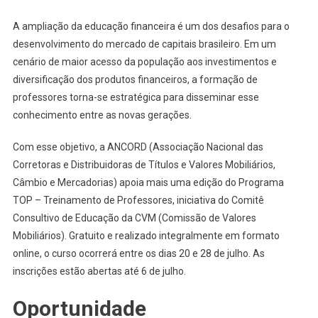
A ampliação da educação financeira é um dos desafios para o
desenvolvimento do mercado de capitais brasileiro. Em um
cenário de maior acesso da população aos investimentos e
diversificação dos produtos financeiros, a formação de
professores torna-se estratégica para disseminar esse
conhecimento entre as novas gerações.
Com esse objetivo, a ANCORD (Associação Nacional das
Corretoras e Distribuidoras de Títulos e Valores Mobiliários,
Câmbio e Mercadorias) apoia mais uma edição do Programa
TOP – Treinamento de Professores, iniciativa do Comitê
Consultivo de Educação da CVM (Comissão de Valores
Mobiliários). Gratuito e realizado integralmente em formato
online, o curso ocorrerá entre os dias 20 e 28 de julho. As
inscrições estão abertas até 6 de julho.
Oportunidade