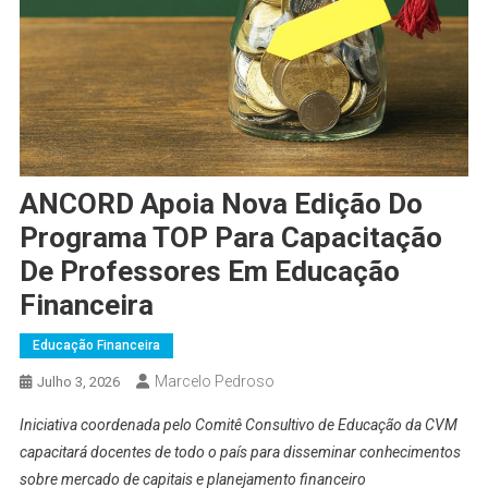
ANCORD Apoia Nova Edição Do
Programa TOP Para Capacitação
De Professores Em Educação
Financeira
Educação Financeira
Marcelo Pedroso
Julho 3, 2026
Iniciativa coordenada pelo Comitê Consultivo de Educação da CVM
capacitará docentes de todo o país para disseminar conhecimentos
sobre mercado de capitais e planejamento financeiro