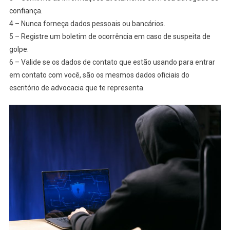
confiança.
4 – Nunca forneça dados pessoais ou bancários.
5 – Registre um boletim de ocorrência em caso de suspeita de
golpe.
6 – Valide se os dados de contato que estão usando para entrar
em contato com você, são os mesmos dados oficiais do
escritório de advocacia que te representa.