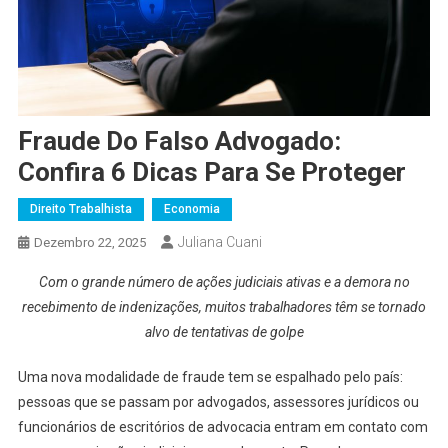
Fraude Do Falso Advogado:
Confira 6 Dicas Para Se Proteger
Direito Trabalhista
Economia
Juliana Cuani
Dezembro 22, 2025
Com o grande número de ações judiciais ativas e a demora no
recebimento de indenizações, muitos trabalhadores têm se tornado
alvo de tentativas de golpe
Uma nova modalidade de fraude tem se espalhado pelo país:
pessoas que se passam por advogados, assessores jurídicos ou
funcionários de escritórios de advocacia entram em contato com