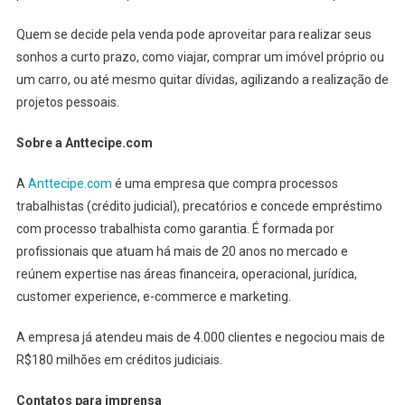
Quem se decide pela venda pode aproveitar para realizar seus
sonhos a curto prazo, como viajar, comprar um imóvel próprio ou
um carro, ou até mesmo quitar dívidas, agilizando a realização de
projetos pessoais.
Sobre a Anttecipe.com
A
Anttecipe.com
é uma empresa que compra processos
trabalhistas (crédito judicial), precatórios e concede empréstimo
com processo trabalhista como garantia. É formada por
profissionais que atuam há mais de 20 anos no mercado e
reúnem expertise nas áreas financeira, operacional, jurídica,
customer experience, e-commerce e marketing.
A empresa já atendeu mais de 4.000 clientes e negociou mais de
R$180 milhões em créditos judiciais.
Contatos para imprensa