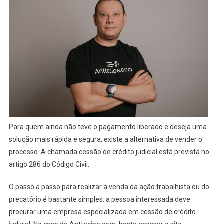
Para quem ainda não teve o pagamento liberado e deseja uma
solução mais rápida e segura, existe a alternativa de vender o
processo. A chamada cessão de crédito judicial está prevista no
artigo 286 do Código Civil.
O passo a passo para realizar a venda da ação trabalhista ou do
precatório é bastante simples: a pessoa interessada deve
procurar uma empresa especializada em cessão de crédito