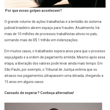
Por que esses golpes acontecem?
O grande volume de ações trabalhistas e a lentidão do sistema
judicial brasileiro abrem espaço para fraudes. Atualmente, há
mais de 10 milhões de processos trabalhistas ativos no país,
somando mais de R$ 1 trilhão em indenizações.
Em muitos casos, o trabalhador espera anos para que o processo
seja julgado e a ordem de pagamento emitida. Mesmo após essa
etapa, a liberação dos valores pode levar ainda mais tempo. Em
São Paulo, por exemplo, o Tribunal de Justiça estima que os
atrasos nos pagamentos ultrapassem uma década, chegando a
15 anos em alguns casos.
Cansado de esperar? Conheça alternativa!