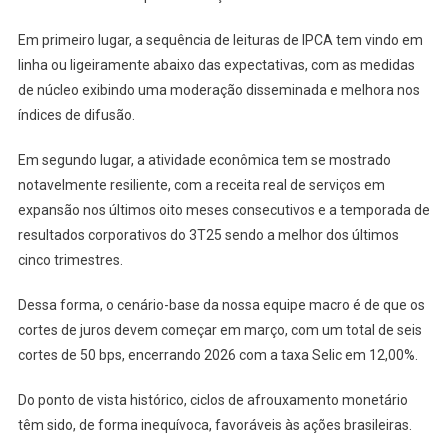
Em primeiro lugar, a sequência de leituras de IPCA tem vindo em
linha ou ligeiramente abaixo das expectativas, com as medidas
de núcleo exibindo uma moderação disseminada e melhora nos
índices de difusão.
Em segundo lugar, a atividade econômica tem se mostrado
notavelmente resiliente, com a receita real de serviços em
expansão nos últimos oito meses consecutivos e a temporada de
resultados corporativos do 3T25 sendo a melhor dos últimos
cinco trimestres.
Dessa forma, o cenário-base da nossa equipe macro é de que os
cortes de juros devem começar em março, com um total de seis
cortes de 50 bps, encerrando 2026 com a taxa Selic em 12,00%.
Do ponto de vista histórico, ciclos de afrouxamento monetário
têm sido, de forma inequívoca, favoráveis às ações brasileiras.