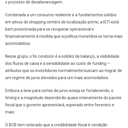
o processo de desalavancagem.
Combinada a um consumo resiliente e a fundamentos sólidos
em ativos de shopping centers de localização prime, a IGTI está
bem posicionada para se recuperar operacional e
financeiramente à medida que a política monetária se torna mais
acomodatícia.
Nesse grupo, o fio condutor é a solidez de balanço, a visibilidade
dos fluxos de caixa e a sensibilidade ao custo de funding —
atributos que os investidores normalmente buscam ao migrar de
um regime de juros elevados para um mais acomodatício.
Embora a tese para cortes de juros esteja se fortalecendo, o
timing e a magnitude dependerão quase inteiramente do pacote
fiscal que o governo apresentará, esperado entre fevereiro e
maio.
O BCB tem reiterado que a credibilidade fiscal é condição