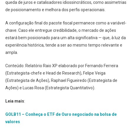
queda de juros e catalisadores idiossincráticos, como assimetrias
de posicionamento e melhora dos perfis operacionais.
A configuração final do pacote fiscal permanece como a variável-
chave. Caso ele entregue credibilidade, o mercado de ações
estará bem posicionado para um alta significativa — que, à luz da
experiência histórica, tende a ser ao mesmo tempo relevante e
ampla.
Conteúdo: Relatório Raio XP elaborado por Fernando Ferreira
(Estrategista-chefe e Head de Research), Felipe Veiga
(Estrategista de Ações), Raphael Figueiredo (Estrategista de
Ações) e Lucas Rosa (Estrategista Quantitativo).
Leia mais
:
GOLB11 – Conheça o ETF de Ouro negociado na bolsa de
valores