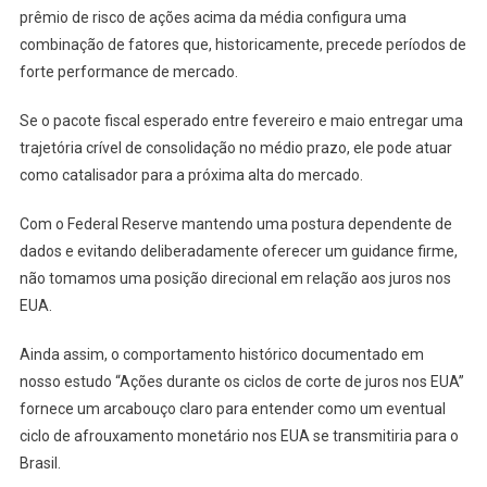
prêmio de risco de ações acima da média configura uma
combinação de fatores que, historicamente, precede períodos de
forte performance de mercado.
Se o pacote fiscal esperado entre fevereiro e maio entregar uma
trajetória crível de consolidação no médio prazo, ele pode atuar
como catalisador para a próxima alta do mercado.
Com o Federal Reserve mantendo uma postura dependente de
dados e evitando deliberadamente oferecer um guidance firme,
não tomamos uma posição direcional em relação aos juros nos
EUA.
Ainda assim, o comportamento histórico documentado em
nosso estudo “Ações durante os ciclos de corte de juros nos EUA”
fornece um arcabouço claro para entender como um eventual
ciclo de afrouxamento monetário nos EUA se transmitiria para o
Brasil.