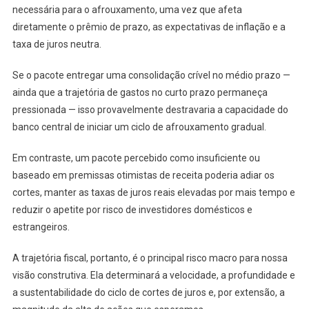
necessária para o afrouxamento, uma vez que afeta
diretamente o prêmio de prazo, as expectativas de inflação e a
taxa de juros neutra.
Se o pacote entregar uma consolidação crível no médio prazo —
ainda que a trajetória de gastos no curto prazo permaneça
pressionada — isso provavelmente destravaria a capacidade do
banco central de iniciar um ciclo de afrouxamento gradual.
Em contraste, um pacote percebido como insuficiente ou
baseado em premissas otimistas de receita poderia adiar os
cortes, manter as taxas de juros reais elevadas por mais tempo e
reduzir o apetite por risco de investidores domésticos e
estrangeiros.
A trajetória fiscal, portanto, é o principal risco macro para nossa
visão construtiva. Ela determinará a velocidade, a profundidade e
a sustentabilidade do ciclo de cortes de juros e, por extensão, a