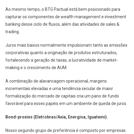
Ao mesmo tempo, o BTG Pactual está bem posicionado para
capturar os componentes de wealth management e investment
banking desse ciclo de fluxos, além das atividades de sales &
trading.
Juros mais baixos normalmente impulsionam tanto as emissões
corporativas quanto a originação de produtos estruturados,
fortalecendo a geração de taxas, a lucratividade de market-
making e o crescimento de AUM.
A combinação de alavancagem operacional, margens
incrementais elevadas e uma tendência secular de maior
formalização do mercado de capitais cria um pano de fundo
favorável para esses papéis em um ambiente de queda de juros.
Bond-proxies (Eletrobras/Axia, Energisa, Iguatemi).
Nosso segundo grupo de preferência é composto por empresas