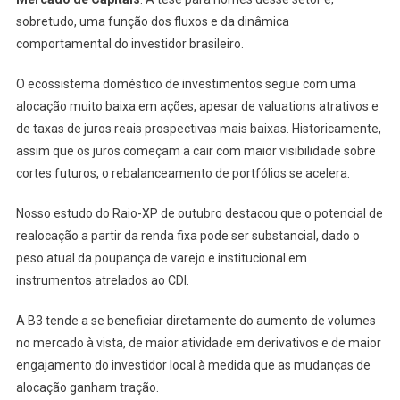
sobretudo, uma função dos fluxos e da dinâmica
comportamental do investidor brasileiro.
O ecossistema doméstico de investimentos segue com uma
alocação muito baixa em ações, apesar de valuations atrativos e
de taxas de juros reais prospectivas mais baixas. Historicamente,
assim que os juros começam a cair com maior visibilidade sobre
cortes futuros, o rebalanceamento de portfólios se acelera.
Nosso estudo do Raio-XP de outubro destacou que o potencial de
realocação a partir da renda fixa pode ser substancial, dado o
peso atual da poupança de varejo e institucional em
instrumentos atrelados ao CDI.
A B3 tende a se beneficiar diretamente do aumento de volumes
no mercado à vista, de maior atividade em derivativos e de maior
engajamento do investidor local à medida que as mudanças de
alocação ganham tração.