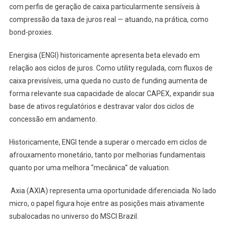
com perfis de geração de caixa particularmente sensíveis à
compressão da taxa de juros real — atuando, na prática, como
bond-proxies.
Energisa (ENGI) historicamente apresenta beta elevado em
relação aos ciclos de juros. Como utility regulada, com fluxos de
caixa previsíveis, uma queda no custo de funding aumenta de
forma relevante sua capacidade de alocar CAPEX, expandir sua
base de ativos regulatórios e destravar valor dos ciclos de
concessão em andamento.
Historicamente, ENGI tende a superar o mercado em ciclos de
afrouxamento monetário, tanto por melhorias fundamentais
quanto por uma melhora “mecânica” de valuation.
Axia (AXIA) representa uma oportunidade diferenciada. No lado
micro, o papel figura hoje entre as posições mais ativamente
subalocadas no universo do MSCI Brazil.