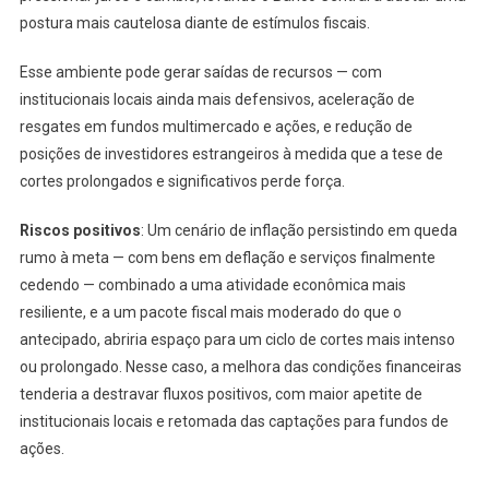
postura mais cautelosa diante de estímulos fiscais.
Esse ambiente pode gerar saídas de recursos — com
institucionais locais ainda mais defensivos, aceleração de
resgates em fundos multimercado e ações, e redução de
posições de investidores estrangeiros à medida que a tese de
cortes prolongados e significativos perde força.
Riscos positivos
: Um cenário de inflação persistindo em queda
rumo à meta — com bens em deflação e serviços finalmente
cedendo — combinado a uma atividade econômica mais
resiliente, e a um pacote fiscal mais moderado do que o
antecipado, abriria espaço para um ciclo de cortes mais intenso
ou prolongado. Nesse caso, a melhora das condições financeiras
tenderia a destravar fluxos positivos, com maior apetite de
institucionais locais e retomada das captações para fundos de
ações.