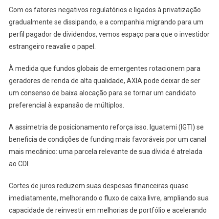
Com os fatores negativos regulatórios e ligados à privatização
gradualmente se dissipando, e a companhia migrando para um
perfil pagador de dividendos, vemos espaço para que o investidor
estrangeiro reavalie o papel.
À medida que fundos globais de emergentes rotacionem para
geradores de renda de alta qualidade, AXIA pode deixar de ser
um consenso de baixa alocação para se tornar um candidato
preferencial à expansão de múltiplos.
A assimetria de posicionamento reforça isso. Iguatemi (IGTI) se
beneficia de condições de funding mais favoráveis por um canal
mais mecânico: uma parcela relevante de sua dívida é atrelada
ao CDI.
Cortes de juros reduzem suas despesas financeiras quase
imediatamente, melhorando o fluxo de caixa livre, ampliando sua
capacidade de reinvestir em melhorias de portfólio e acelerando