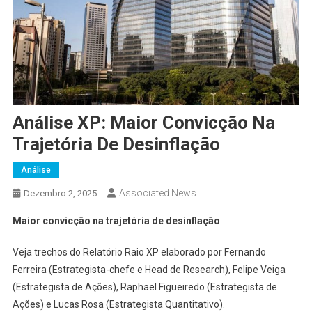
Análise XP: Maior Convicção Na
Trajetória De Desinflação
Análise
Associated News
Dezembro 2, 2025
Maior convicção na trajetória de desinflação
Veja trechos do Relatório Raio XP elaborado por Fernando
Ferreira (Estrategista-chefe e Head de Research), Felipe Veiga
(Estrategista de Ações), Raphael Figueiredo (Estrategista de
Ações) e Lucas Rosa (Estrategista Quantitativo).