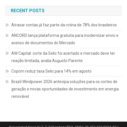
Post
RECENT POSTS
Atrasar contas já faz parte da rotina de 78% dos brasileiros
ANCORD lança plataforma gratuita para modernizar envio e
acesso de documentos do Mercado
AW Capital: corte da Selic foi acertado e mercado deve ter
reação limitada, avalia Augusto Parente
Copom reduz taxa Selic para 14% em agosto
Brazil Windpower 2026 antecipa soluções para os cortes de
geração e novas oportunidades de investimento em energia
renovável