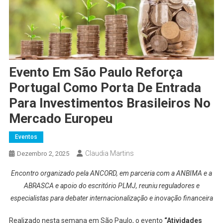
Evento Em São Paulo Reforça
Portugal Como Porta De Entrada
Para Investimentos Brasileiros No
Mercado Europeu
Eventos
Claudia Martins
Dezembro 2, 2025
Encontro organizado pela ANCORD, em parceria com a ANBIMA e a
ABRASCA e apoio do escritório PLMJ, reuniu reguladores e
especialistas para debater internacionalização e inovação financeira
Realizado nesta semana em São Paulo, o evento
“Atividades