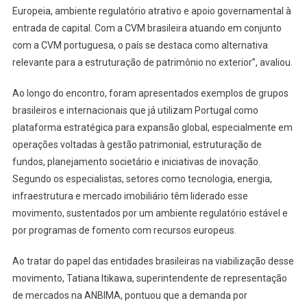
Europeia, ambiente regulatório atrativo e apoio governamental à
entrada de capital. Com a CVM brasileira atuando em conjunto
com a CVM portuguesa, o país se destaca como alternativa
relevante para a estruturação de patrimônio no exterior”, avaliou.
Ao longo do encontro, foram apresentados exemplos de grupos
brasileiros e internacionais que já utilizam Portugal como
plataforma estratégica para expansão global, especialmente em
operações voltadas à gestão patrimonial, estruturação de
fundos, planejamento societário e iniciativas de inovação.
Segundo os especialistas, setores como tecnologia, energia,
infraestrutura e mercado imobiliário têm liderado esse
movimento, sustentados por um ambiente regulatório estável e
por programas de fomento com recursos europeus.
Ao tratar do papel das entidades brasileiras na viabilização desse
movimento, Tatiana Itikawa, superintendente de representação
de mercados na ANBIMA, pontuou que a demanda por