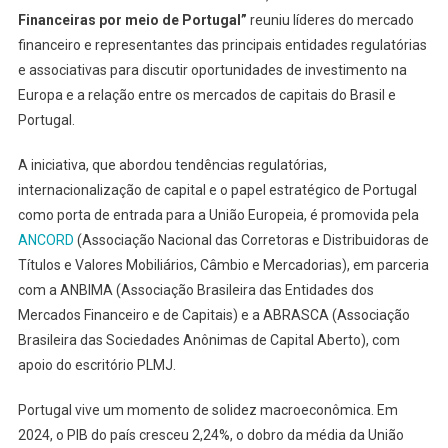
Financeiras por meio de Portugal”
reuniu líderes do mercado
financeiro e representantes das principais entidades regulatórias
e associativas para discutir oportunidades de investimento na
Europa e a relação entre os mercados de capitais do Brasil e
Portugal.
A iniciativa, que abordou tendências regulatórias,
internacionalização de capital e o papel estratégico de Portugal
como porta de entrada para a União Europeia, é promovida pela
ANCORD
(Associação Nacional das Corretoras e Distribuidoras de
Títulos e Valores Mobiliários, Câmbio e Mercadorias), em parceria
com a ANBIMA (Associação Brasileira das Entidades dos
Mercados Financeiro e de Capitais) e a ABRASCA (Associação
Brasileira das Sociedades Anônimas de Capital Aberto), com
apoio do escritório PLMJ.
Portugal vive um momento de solidez macroeconômica. Em
2024, o PIB do país cresceu 2,24%, o dobro da média da União