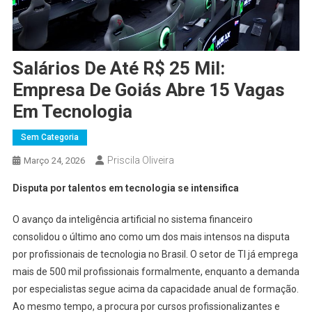
Salários De Até R$ 25 Mil:
Empresa De Goiás Abre 15 Vagas
Em Tecnologia
Sem Categoria
Priscila Oliveira
Março 24, 2026
Disputa por talentos em tecnologia se intensifica
O avanço da inteligência artificial no sistema financeiro
consolidou o último ano como um dos mais intensos na disputa
por profissionais de tecnologia no Brasil. O setor de TI já emprega
mais de 500 mil profissionais formalmente, enquanto a demanda
por especialistas segue acima da capacidade anual de formação.
Ao mesmo tempo, a procura por cursos profissionalizantes e