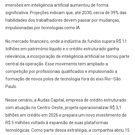
imersões em inteligência artificial aumentou de forma
significativa. Projeções indicam que, até 2030, cerca de 39% das
habilidades dos trabalhadores devem passar por mudanças,
impulsionadas por tecnologias como IA.
No mercado financeiro, onde a indústria de fundos supera R$ 11
trilhões em patrimônio líquido e o crédito estruturado ganha
relevância, a incorporação de inteligência artificial se tornou parte
central da operação. Esse movimento tem ampliado a
competição por profissionais qualificados e impulsionado a
formação de novos polos de tecnologia fora do eixo Rio–São
Paulo.
Nesse cenário, a Audax Capital, empresa de crédito estruturado
com atuação no Centro-Oeste, projeta operacionalizar R$ 3,1
bilhões em crédito em 2026 e prepara um novo investimento de
R$ 5 milhões voltado à expansão de suas plataformas
tecnológicas. Como parte dessa estratégia, a companhia abriu 15