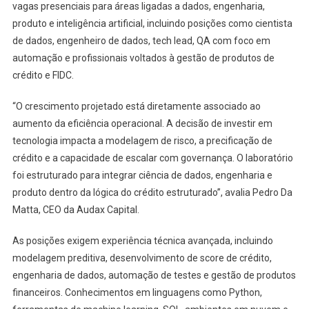
vagas presenciais para áreas ligadas a dados, engenharia,
produto e inteligência artificial, incluindo posições como cientista
de dados, engenheiro de dados, tech lead, QA com foco em
automação e profissionais voltados à gestão de produtos de
crédito e FIDC.
“O crescimento projetado está diretamente associado ao
aumento da eficiência operacional. A decisão de investir em
tecnologia impacta a modelagem de risco, a precificação de
crédito e a capacidade de escalar com governança. O laboratório
foi estruturado para integrar ciência de dados, engenharia e
produto dentro da lógica do crédito estruturado”, avalia Pedro Da
Matta, CEO da Audax Capital.
As posições exigem experiência técnica avançada, incluindo
modelagem preditiva, desenvolvimento de score de crédito,
engenharia de dados, automação de testes e gestão de produtos
financeiros. Conhecimentos em linguagens como Python,