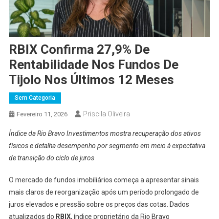
RBIX Confirma 27,9% De
Rentabilidade Nos Fundos De
Tijolo Nos Últimos 12 Meses
Sem Categoria
Priscila Oliveira
Fevereiro 11, 2026
Índice da Rio Bravo Investimentos mostra recuperação dos ativos
físicos e detalha desempenho por segmento em meio à expectativa
de transição do ciclo de juros
O mercado de fundos imobiliários começa a apresentar sinais
mais claros de reorganização após um período prolongado de
juros elevados e pressão sobre os preços das cotas. Dados
atualizados do
RBIX
, índice proprietário da Rio Bravo