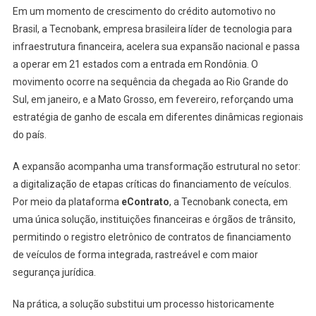
Em um momento de crescimento do crédito automotivo no
Brasil, a Tecnobank, empresa brasileira líder de tecnologia para
infraestrutura financeira, acelera sua expansão nacional e passa
a operar em 21 estados com a entrada em Rondônia. O
movimento ocorre na sequência da chegada ao Rio Grande do
Sul, em janeiro, e a Mato Grosso, em fevereiro, reforçando uma
estratégia de ganho de escala em diferentes dinâmicas regionais
do país.
A expansão acompanha uma transformação estrutural no setor:
a digitalização de etapas críticas do financiamento de veículos.
Por meio da plataforma
eContrato
, a Tecnobank conecta, em
uma única solução, instituições financeiras e órgãos de trânsito,
permitindo o registro eletrônico de contratos de financiamento
de veículos de forma integrada, rastreável e com maior
segurança jurídica.
Na prática, a solução substitui um processo historicamente