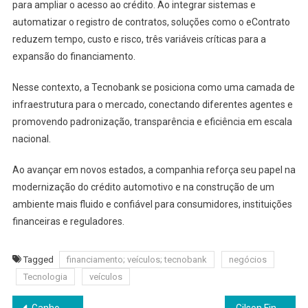
para ampliar o acesso ao crédito. Ao integrar sistemas e
automatizar o registro de contratos, soluções como o eContrato
reduzem tempo, custo e risco, três variáveis críticas para a
expansão do financiamento.
Nesse contexto, a Tecnobank se posiciona como uma camada de
infraestrutura para o mercado, conectando diferentes agentes e
promovendo padronização, transparência e eficiência em escala
nacional.
Ao avançar em novos estados, a companhia reforça seu papel na
modernização do crédito automotivo e na construção de um
ambiente mais fluido e confiável para consumidores, instituições
financeiras e reguladores.
Tagged
financiamento; veículos; tecnobank
negócios
Tecnologia
veículos