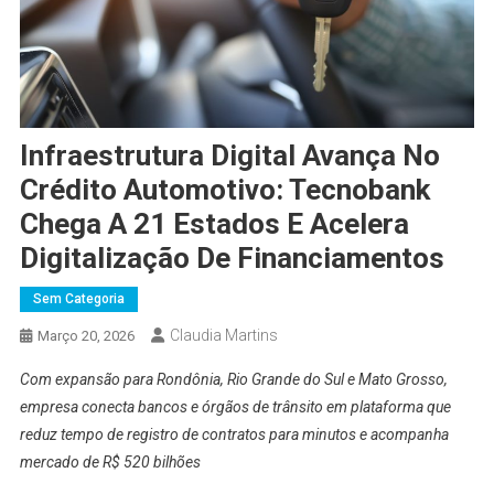
Infraestrutura Digital Avança No
Crédito Automotivo: Tecnobank
Chega A 21 Estados E Acelera
Digitalização De Financiamentos
Sem Categoria
Claudia Martins
Março 20, 2026
Com expansão para Rondônia, Rio Grande do Sul e Mato Grosso,
empresa conecta bancos e órgãos de trânsito em plataforma que
reduz tempo de registro de contratos para minutos e acompanha
mercado de R$ 520 bilhões