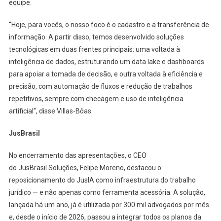
equipe.
“Hoje, para vocês, o nosso foco é o cadastro e a transferência de
informação. A partir disso, temos desenvolvido soluções
tecnológicas em duas frentes principais: uma voltada à
inteligência de dados, estruturando um data lake e dashboards
para apoiar a tomada de decisão, e outra voltada à eficiência e
precisão, com automação de fluxos e redução de trabalhos
repetitivos, sempre com checagem e uso de inteligência
artificial”, disse Villas-Bôas.
JusBrasil
No encerramento das apresentações, o CEO
do JusBrasil Soluções, Felipe Moreno, destacou o
reposicionamento do JusIA como infraestrutura do trabalho
jurídico — e não apenas como ferramenta acessória. A solução,
lançada há um ano, já é utilizada por 300 mil advogados por mês
e, desde o início de 2026, passou a integrar todos os planos da