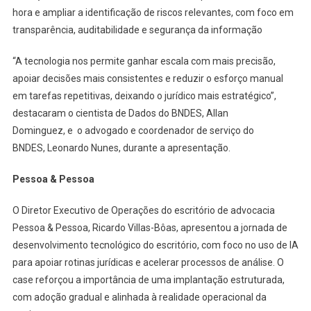
hora e ampliar a identificação de riscos relevantes, com foco em
transparência, auditabilidade e segurança da informação
“A tecnologia nos permite ganhar escala com mais precisão,
apoiar decisões mais consistentes e reduzir o esforço manual
em tarefas repetitivas, deixando o jurídico mais estratégico”,
destacaram o cientista de Dados do BNDES, Allan
Dominguez, e o advogado e coordenador de serviço do
BNDES, Leonardo Nunes, durante a apresentação.
Pessoa & Pessoa
O Diretor Executivo de Operações do escritório de advocacia
Pessoa & Pessoa, Ricardo Villas-Bôas, apresentou a jornada de
desenvolvimento tecnológico do escritório, com foco no uso de IA
para apoiar rotinas jurídicas e acelerar processos de análise. O
case reforçou a importância de uma implantação estruturada,
com adoção gradual e alinhada à realidade operacional da