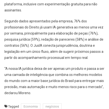
plataforma, inclusive com experimentação gratuita para não
assinantes.
Segundo dados apresentados pela empresa, 76% dos
profissionais do Direito já usam IA generativa ao menos uma vez
por semana, principalmente para elaboração de peças (76%),
pesquisa jurídica (59%), redação de pareceres (58%) e análise de
contratos (56%). O JusIA conecta jurisprudência, doutrina e
legislação em um único fluxo, além de sugerir próximos passos a
partir do acompanhamento processual em tempo real.
“A nossa IA jurídica deixa de ser apenas um produto e passa a ser
uma camada de inteligência que combina os melhores modelos
do mundo com a maior base jurídica do Brasil para entregar mais
precisão, mais automação e muito menos risco para o mercado”,
declarou Moreno.
Tagged
Economia
negócios