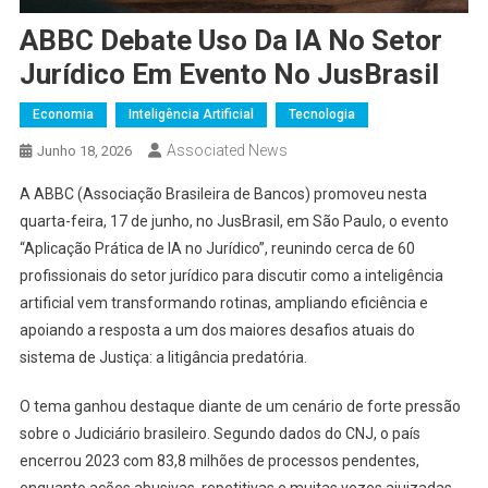
ABBC Debate Uso Da IA No Setor
Jurídico Em Evento No JusBrasil
Economia
Inteligência Artificial
Tecnologia
Associated News
Junho 18, 2026
A ABBC (Associação Brasileira de Bancos) promoveu nesta
quarta-feira, 17 de junho, no JusBrasil, em São Paulo, o evento
“Aplicação Prática de IA no Jurídico”, reunindo cerca de 60
profissionais do setor jurídico para discutir como a inteligência
artificial vem transformando rotinas, ampliando eficiência e
apoiando a resposta a um dos maiores desafios atuais do
sistema de Justiça: a litigância predatória.
O tema ganhou destaque diante de um cenário de forte pressão
sobre o Judiciário brasileiro. Segundo dados do CNJ, o país
encerrou 2023 com 83,8 milhões de processos pendentes,