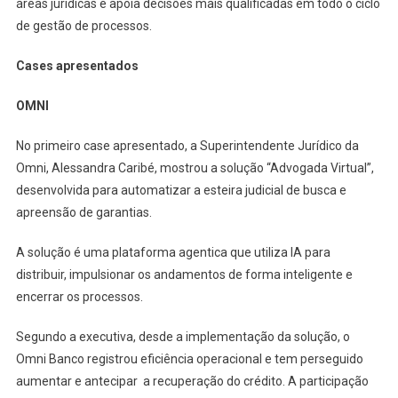
áreas jurídicas e apoia decisões mais qualificadas em todo o ciclo
de gestão de processos.
Cases apresentados
OMNI
No primeiro case apresentado, a Superintendente Jurídico da
Omni, Alessandra Caribé, mostrou a solução “Advogada Virtual”,
desenvolvida para automatizar a esteira judicial de busca e
apreensão de garantias.
A solução é uma plataforma agentica que utiliza IA para
distribuir, impulsionar os andamentos de forma inteligente e
encerrar os processos.
Segundo a executiva, desde a implementação da solução, o
Omni Banco registrou eficiência operacional e tem perseguido
aumentar e antecipar a recuperação do crédito. A participação