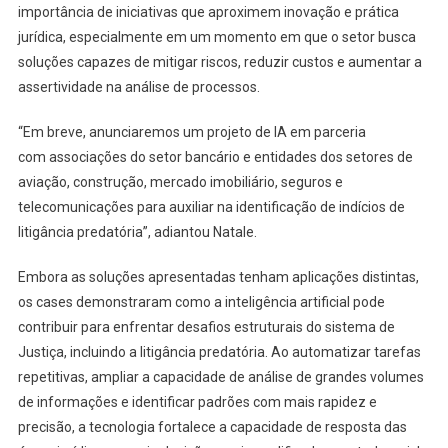
importância de iniciativas que aproximem inovação e prática
jurídica, especialmente em um momento em que o setor busca
soluções capazes de mitigar riscos, reduzir custos e aumentar a
assertividade na análise de processos.
“Em breve, anunciaremos um projeto de IA em parceria
com associações do setor bancário e entidades dos setores de
aviação, construção, mercado imobiliário, seguros e
telecomunicações para auxiliar na identificação de indícios de
litigância predatória”, adiantou Natale.
Embora as soluções apresentadas tenham aplicações distintas,
os cases demonstraram como a inteligência artificial pode
contribuir para enfrentar desafios estruturais do sistema de
Justiça, incluindo a litigância predatória. Ao automatizar tarefas
repetitivas, ampliar a capacidade de análise de grandes volumes
de informações e identificar padrões com mais rapidez e
precisão, a tecnologia fortalece a capacidade de resposta das