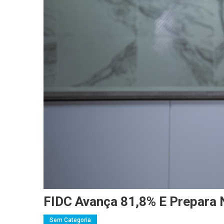
FIDC Avança 81,8% E Prepara 
Sem Categoria