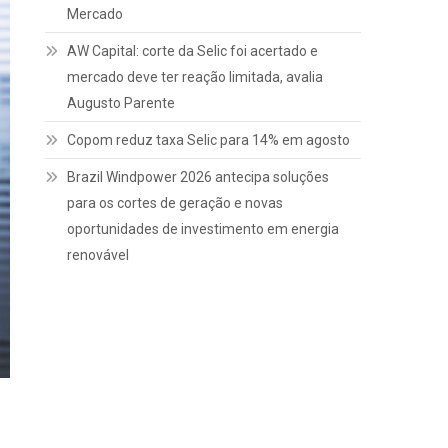
Mercado
AW Capital: corte da Selic foi acertado e
mercado deve ter reação limitada, avalia
Augusto Parente
Copom reduz taxa Selic para 14% em agosto
Brazil Windpower 2026 antecipa soluções
para os cortes de geração e novas
oportunidades de investimento em energia
renovável