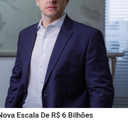
Nova Escala De R$ 6 Bilhões