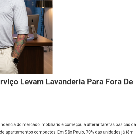
viço Levam Lavanderia Para Fora De
ndência do mercado imobiliário e começou a alterar tarefas básicas da
 de apartamentos compactos. Em São Paulo, 70% das unidades já têm