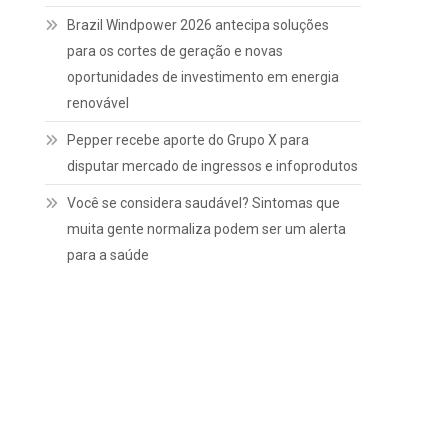
Brazil Windpower 2026 antecipa soluções
para os cortes de geração e novas
oportunidades de investimento em energia
renovável
Pepper recebe aporte do Grupo X para
disputar mercado de ingressos e infoprodutos
Você se considera saudável? Sintomas que
muita gente normaliza podem ser um alerta
para a saúde