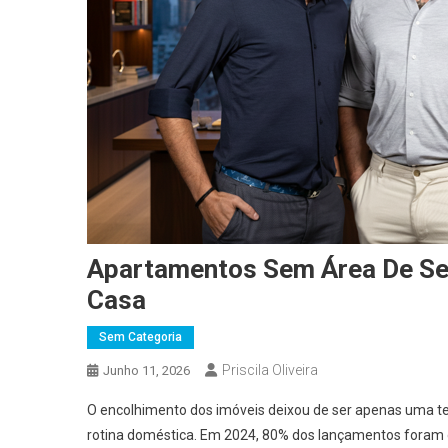
Apartamentos Sem Área De Ser
Casa
Sem Categoria
Priscila Oliveira
Junho 11, 2026
O encolhimento dos imóveis deixou de ser apenas uma te
rotina doméstica. Em 2024, 80% dos lançamentos foram