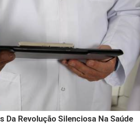
es Da Revolução Silenciosa Na Saúde