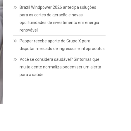
Brazil Windpower 2026 antecipa soluções
para os cortes de geração e novas
oportunidades de investimento em energia
renovável
Pepper recebe aporte do Grupo X para
disputar mercado de ingressos e infoprodutos
Você se considera saudável? Sintomas que
muita gente normaliza podem ser um alerta
para a saúde