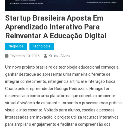
Startup Brasileira Aposta Em
Aprendizado Interativo Para
Reinventar A Educação Digital
Negócios
Tecnologia
Bruna Alves
Fevereiro 10, 2026
Um novo projeto brasileiro de tecnologia educacional começa a
ganhar destaque ao apresentar uma maneira diferente de
integrar conhecimento, inteligência artificial e interação física.
Criado pelo empreendedor Rodrigo Pedroza, o Hmagic foi
desenvolvido como uma plataforma que conecta o ambiente
virtual à vivência do estudante, tornando o processo mais prático,
visual e interessante. Voltado para alunos, escolas e pessoas
interessadas em inovação, o projeto utiliza recursos interativos
para ampliar o engajamento e facilitar a compreensão dos