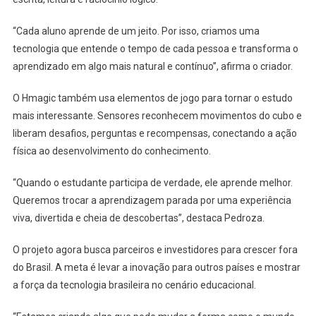
“Cada aluno aprende de um jeito. Por isso, criamos uma
tecnologia que entende o tempo de cada pessoa e transforma o
aprendizado em algo mais natural e contínuo”, afirma o criador.
O Hmagic também usa elementos de jogo para tornar o estudo
mais interessante. Sensores reconhecem movimentos do cubo e
liberam desafios, perguntas e recompensas, conectando a ação
física ao desenvolvimento do conhecimento.
“Quando o estudante participa de verdade, ele aprende melhor.
Queremos trocar a aprendizagem parada por uma experiência
viva, divertida e cheia de descobertas”, destaca Pedroza.
O projeto agora busca parceiros e investidores para crescer fora
do Brasil. A meta é levar a inovação para outros países e mostrar
a força da tecnologia brasileira no cenário educacional.