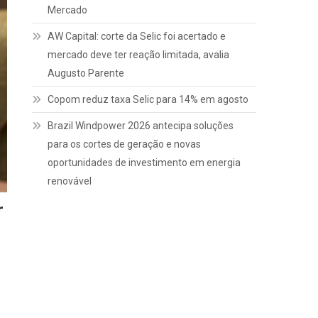
Mercado
AW Capital: corte da Selic foi acertado e
mercado deve ter reação limitada, avalia
Augusto Parente
Copom reduz taxa Selic para 14% em agosto
Brazil Windpower 2026 antecipa soluções
para os cortes de geração e novas
oportunidades de investimento em energia
renovável
r