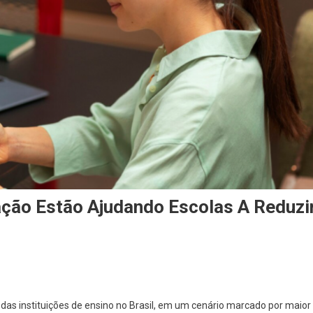
ão Estão Ajudando Escolas A Reduzi
das instituições de ensino no Brasil, em um cenário marcado por maior