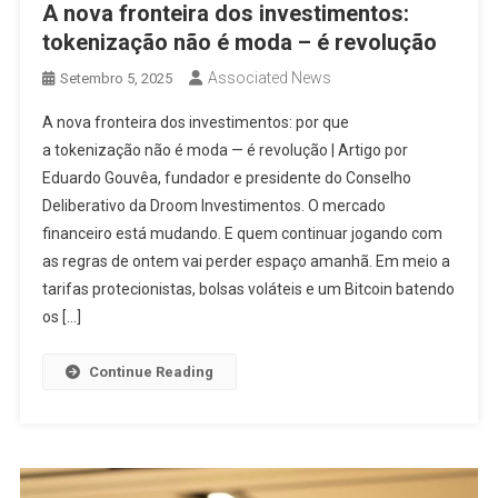
A nova fronteira dos investimentos:
tokenização não é moda – é revolução
Associated News
Setembro 5, 2025
A nova fronteira dos investimentos: por que
a tokenização não é moda — é revolução | Artigo por
Eduardo Gouvêa, fundador e presidente do Conselho
Deliberativo da Droom Investimentos. O mercado
financeiro está mudando. E quem continuar jogando com
as regras de ontem vai perder espaço amanhã. Em meio a
tarifas protecionistas, bolsas voláteis e um Bitcoin batendo
os […]
Continue Reading