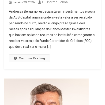
Guilherme Hanna
Janeiro 29, 2026
Andressa Bergamo, especialista em investimentos e sócia
da AVG Capital, analisa onde investir valor a ser recebido
pensando no curto, médio e longo prazo Quase dois
meses após a liquidação do Banco Master, investidores
que haviam aplicado recursos na instituição começaram a
receber valores pelo Fundo Garantidor de Créditos (FGC),
que deve realizar o maior […]
Continue Reading