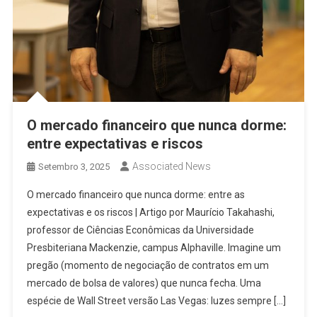
O mercado financeiro que nunca dorme:
entre expectativas e riscos
Associated News
Setembro 3, 2025
O mercado financeiro que nunca dorme: entre as
expectativas e os riscos | Artigo por Maurício Takahashi,
professor de Ciências Econômicas da Universidade
Presbiteriana Mackenzie, campus Alphaville. Imagine um
pregão (momento de negociação de contratos em um
mercado de bolsa de valores) que nunca fecha. Uma
espécie de Wall Street versão Las Vegas: luzes sempre […]