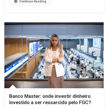
Continue Reading
Banco Master: onde investir dinheiro
investido a ser ressarcido pelo FGC?