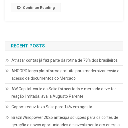
Continue Reading
RECENT POSTS
Atrasar contas já faz parte da rotina de 78% dos brasileiros
ANCORD lança plataforma gratuita para modernizar envio e
acesso de documentos do Mercado
AW Capital: corte da Selic foi acertado e mercado deve ter
reação limitada, avalia Augusto Parente
Copom reduz taxa Selic para 14% em agosto
Brazil Windpower 2026 antecipa soluções para os cortes de
geração e novas oportunidades de investimento em energia