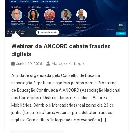
Webinar da ANCORD debate fraudes
digitais
Marcelo Pedroso
Junho 19, 2026
Atividade organizada pelo Conselho de Ética da
associação é gratuita e contará pontos para o Programa
de Educação Continuada A ANCORD (Associação Nacional
das Corretoras e Distribuidoras de Títulos e Valores
Mobiliários, Câmbio e Mercadorias) realiza no dia 23 de
junho (terça-feira) uma webinar para debater fraudes
digitais. Com o título “Integridade e prevenção a […]