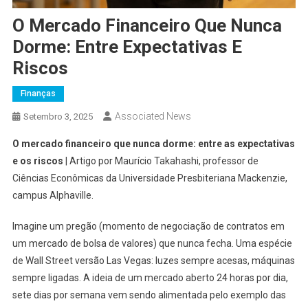
O Mercado Financeiro Que Nunca
Dorme: Entre Expectativas E
Riscos
Finanças
Associated News
Setembro 3, 2025
O mercado financeiro que nunca dorme: entre as expectativas
e os riscos
| Artigo por Maurício Takahashi, professor de
Ciências Econômicas da Universidade Presbiteriana Mackenzie,
campus Alphaville.
Imagine um pregão (momento de negociação de contratos em
um mercado de bolsa de valores) que nunca fecha. Uma espécie
de Wall Street versão Las Vegas: luzes sempre acesas, máquinas
sempre ligadas. A ideia de um mercado aberto 24 horas por dia,
sete dias por semana vem sendo alimentada pelo exemplo das