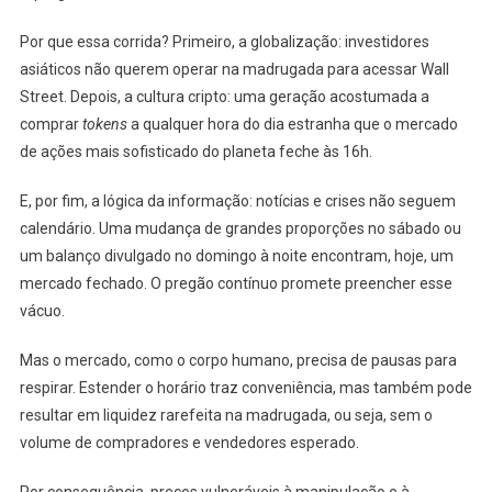
Por que essa corrida? Primeiro, a globalização: investidores
asiáticos não querem operar na madrugada para acessar Wall
Street. Depois, a cultura cripto: uma geração acostumada a
comprar
tokens
a qualquer hora do dia estranha que o mercado
de ações mais sofisticado do planeta feche às 16h.
E, por fim, a lógica da informação: notícias e crises não seguem
calendário. Uma mudança de grandes proporções no sábado ou
um balanço divulgado no domingo à noite encontram, hoje, um
mercado fechado. O pregão contínuo promete preencher esse
vácuo.
Mas o mercado, como o corpo humano, precisa de pausas para
respirar. Estender o horário traz conveniência, mas também pode
resultar em liquidez rarefeita na madrugada, ou seja, sem o
volume de compradores e vendedores esperado.