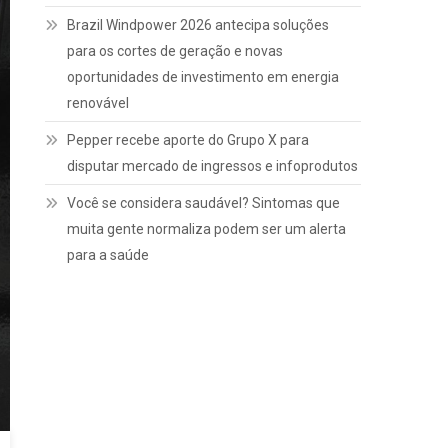
Brazil Windpower 2026 antecipa soluções
para os cortes de geração e novas
oportunidades de investimento em energia
renovável
Pepper recebe aporte do Grupo X para
disputar mercado de ingressos e infoprodutos
Você se considera saudável? Sintomas que
muita gente normaliza podem ser um alerta
para a saúde