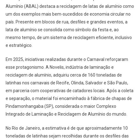
Alumínio (ABAL) destaca a reciclagem de latas de alumínio como
um dos exemplos mais bem-sucedidos de economia circular no
país. Presente em blocos de rua, desfiles e grandes eventos, a
lata de alumínio se consolida como símbolo da festa e, ao
mesmo tempo, de um sistema de reciclagem eficiente, inclusivo
e estratégico.
Em 2025, iniciativas realizadas durante o Carnaval reforçaram
esse protagonismo. A Novelis, indústria de laminação e
reciclagem de alumínio, adquiriu cerca de 160 toneladas de
latinhas nos carnavais de Recife, Olinda, Salvador e São Paulo,
em parceria com cooperativas de catadores locais. Após a coleta
e separação, o material foi encaminhado à fábrica de chapas de
Pindamonhangaba (SP), considerada o maior Complexo
Integrado de Laminação e Reciclagem de Alumínio do mundo.
No Rio de Janeiro, a estimativa é de que aproximadamente 10
toneladas de latinhas sejam recolhidas durante os desfiles das