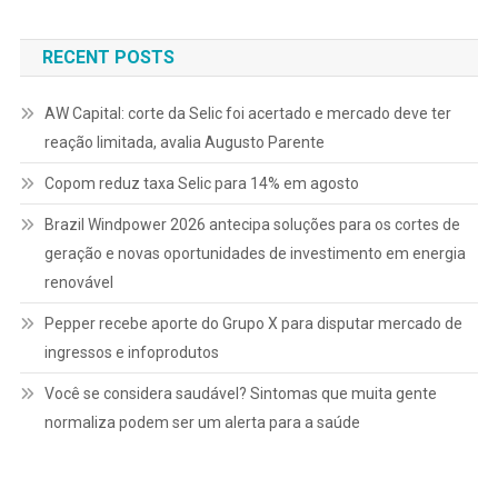
Post
RECENT POSTS
AW Capital: corte da Selic foi acertado e mercado deve ter
reação limitada, avalia Augusto Parente
Copom reduz taxa Selic para 14% em agosto
Brazil Windpower 2026 antecipa soluções para os cortes de
geração e novas oportunidades de investimento em energia
renovável
Pepper recebe aporte do Grupo X para disputar mercado de
ingressos e infoprodutos
Você se considera saudável? Sintomas que muita gente
normaliza podem ser um alerta para a saúde