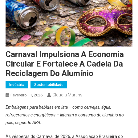
Carnaval Impulsiona A Economia
Circular E Fortalece A Cadeia Da
Reciclagem Do Alumínio
Indústria
Sustentabilidade
Claudia Martins
Fevereiro 11, 2026
Embalagens para bebidas em lata – como cervejas, água,
refrigerantes e energéticos – lideram o consumo de alumínio no
país, segundo ABAL
Às vésperas do Carnaval de 2026, a Associação Brasileira do