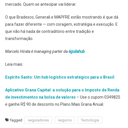
mercado. Quem se antecipar vai liderar.
O que Bradesco, Generali e MAPFRE estão mostrando é que dá
para fazer diferente — com coragem, estratégia e execução. E
que não há nada de contraditório entre tradição e
transformação.
Marcelo Hirata é managing parter da
águilahub
Leia mais:
Espírito Santo: Um hub logístico estratégico para o Brasil
Aplicativo Grana Capital: a solução para o Imposto de Renda
de investimentos na bolsa de valores
– Use o cupom 0349825
e ganhe R$ 90 de desconto no Plano Mais Grana Anual.
Tagged
seguradoras
seguros
Tecnologia