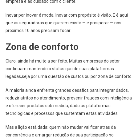
empresa e ao cuidado com o cliente.
Inovar por inovar é moda. Inovar com propósito é visão. E é aqui
que as seguradoras que querem existir — e prosperar — nos
próximos 10 anos precisam focar.
Zona de conforto
Claro, ainda há muito a ser feito. Muitas empresas do setor
continuam mantendo o status quo de suas plataformas
legadas,seja por uma questão de custos ou por zona de conforto.
A maioria ainda enfrenta grandes desafios para integrar dados,
reduzir atritos no atendimento, prevenir fraudes com inteligência
e oferecer produtos sob medida, dado as plataformas
tecnológicas e processos que sustentam estas atividades.
Mas a lição está dada: quem não mudar vai ficar atras da
concorrência e amargar redução de sua participação no