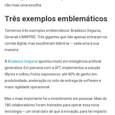
não mais uma escolha.
Três exemplos emblemáticos
Tomemos três exemplos emblemáticos: Bradesco Seguros,
Generali e MAPFRE. Três gigantes que não apenas entraram na
corrida digital, mas escolheram liderá-la — cada uma à sua
maneira.
A
Bradesco Seguros
apostou muito em inteligência artificial
generativa. Em parceria com a GFT, implementou a solução
Wynxx e colheu frutos expressivos: até 40% de ganho em
produtividade, aceleração no ciclo de entrega de software e
maior agilidade operacional.
Mas o mais importante foi o investimento em pessoas. Mais de
180 colaboradores foram treinados para operar essa nova
tecnologia — um sinal claro de que a inovação, para ter impacto