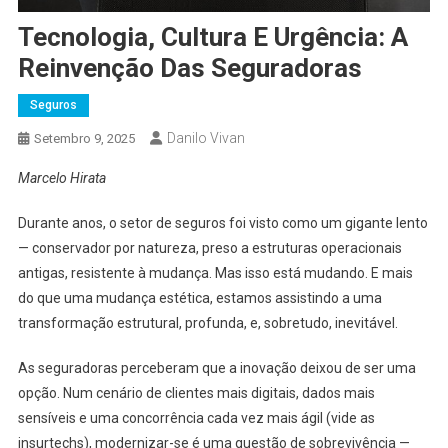
Tecnologia, Cultura E Urgência: A
Reinvenção Das Seguradoras
Seguros
Danilo Vivan
Setembro 9, 2025
Marcelo Hirata
Durante anos, o setor de seguros foi visto como um gigante lento
— conservador por natureza, preso a estruturas operacionais
antigas, resistente à mudança. Mas isso está mudando. E mais
do que uma mudança estética, estamos assistindo a uma
transformação estrutural, profunda, e, sobretudo, inevitável.
As seguradoras perceberam que a inovação deixou de ser uma
opção. Num cenário de clientes mais digitais, dados mais
sensíveis e uma concorrência cada vez mais ágil (vide as
insurtechs), modernizar-se é uma questão de sobrevivência —