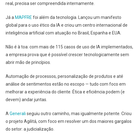
real, precisa ser compreendida internamente.
Já a
MAPFRE
foi além da tecnologia. Lançou um manifesto
global para o uso ético da IA e criou um centro internacional de
inteligência artificial com atuação no Brasil, Espanha e EUA.
Não é à toa: com mais de 115 casos de uso de IA implementados,
a empresa prova que é possível crescer tecnologicamente sem
abrir mão de princípios.
Automação de processos, personalização de produtos e até
análise de sentimentos estão no escopo — tudo com foco em
melhorar a experiência do cliente. Ética e eficiência podem (e
devem) andar juntas.
A
Generali
seguiu outro caminho, mas igualmente potente. Criou
o projeto Agilitá, com foco em resolver um dos maiores gargalos
do setor: a judicialização.