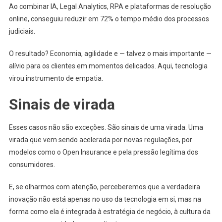
Ao combinar IA, Legal Analytics, RPA e plataformas de resolução
online, conseguiu reduzir em 72% o tempo médio dos processos
judiciais.
O resultado? Economia, agilidade e — talvez o mais importante —
alívio para os clientes em momentos delicados. Aqui, tecnologia
virou instrumento de empatia.
Sinais de virada
Esses casos não são exceções. São sinais de uma virada. Uma
virada que vem sendo acelerada por novas regulações, por
modelos como o Open Insurance e pela pressão legítima dos
consumidores.
E, se olharmos com atenção, perceberemos que a verdadeira
inovação não está apenas no uso da tecnologia em si, mas na
forma como ela é integrada à estratégia de negócio, à cultura da