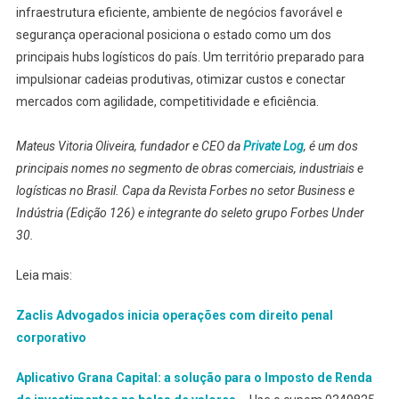
infraestrutura eficiente, ambiente de negócios favorável e
segurança operacional posiciona o estado como um dos
principais hubs logísticos do país. Um território preparado para
impulsionar cadeias produtivas, otimizar custos e conectar
mercados com agilidade, competitividade e eficiência.
Mateus Vitoria Oliveira, fundador e CEO da
Private Log
, é um dos
principais nomes no segmento de obras comerciais, industriais e
logísticas no Brasil. Capa da Revista Forbes no setor Business e
Indústria (Edição 126) e integrante do seleto grupo Forbes Under
30.
Leia mais:
Zaclis Advogados inicia operações com direito penal
corporativo
Aplicativo Grana Capital: a solução para o Imposto de Renda