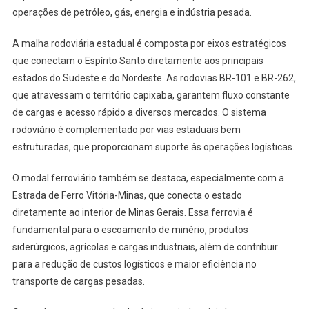
operações de petróleo, gás, energia e indústria pesada.
A malha rodoviária estadual é composta por eixos estratégicos
que conectam o Espírito Santo diretamente aos principais
estados do Sudeste e do Nordeste. As rodovias BR-101 e BR-262,
que atravessam o território capixaba, garantem fluxo constante
de cargas e acesso rápido a diversos mercados. O sistema
rodoviário é complementado por vias estaduais bem
estruturadas, que proporcionam suporte às operações logísticas.
O modal ferroviário também se destaca, especialmente com a
Estrada de Ferro Vitória-Minas, que conecta o estado
diretamente ao interior de Minas Gerais. Essa ferrovia é
fundamental para o escoamento de minério, produtos
siderúrgicos, agrícolas e cargas industriais, além de contribuir
para a redução de custos logísticos e maior eficiência no
transporte de cargas pesadas.