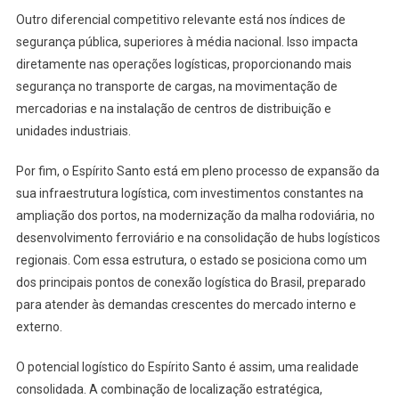
Outro diferencial competitivo relevante está nos índices de
segurança pública, superiores à média nacional. Isso impacta
diretamente nas operações logísticas, proporcionando mais
segurança no transporte de cargas, na movimentação de
mercadorias e na instalação de centros de distribuição e
unidades industriais.
Por fim, o Espírito Santo está em pleno processo de expansão da
sua infraestrutura logística, com investimentos constantes na
ampliação dos portos, na modernização da malha rodoviária, no
desenvolvimento ferroviário e na consolidação de hubs logísticos
regionais. Com essa estrutura, o estado se posiciona como um
dos principais pontos de conexão logística do Brasil, preparado
para atender às demandas crescentes do mercado interno e
externo.
O potencial logístico do Espírito Santo é assim, uma realidade
consolidada. A combinação de localização estratégica,