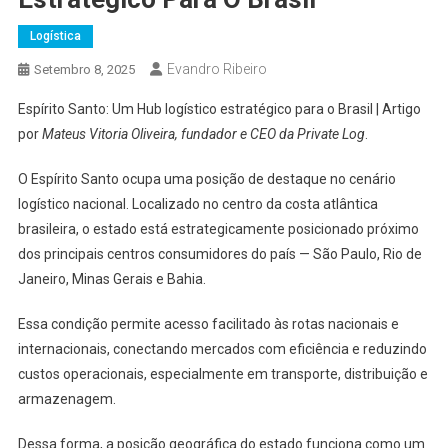
Logística
Evandro Ribeiro
Setembro 8, 2025
Espírito Santo: Um Hub logístico estratégico para o Brasil | Artigo
por
Mateus Vitoria Oliveira, fundador e CEO da Private Log
.
O Espírito Santo ocupa uma posição de destaque no cenário
logístico nacional. Localizado no centro da costa atlântica
brasileira, o estado está estrategicamente posicionado próximo
dos principais centros consumidores do país — São Paulo, Rio de
Janeiro, Minas Gerais e Bahia.
Essa condição permite acesso facilitado às rotas nacionais e
internacionais, conectando mercados com eficiência e reduzindo
custos operacionais, especialmente em transporte, distribuição e
armazenagem.
Dessa forma, a posição geográfica do estado funciona como um