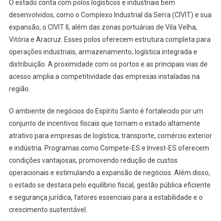
O estado conta com polos logísticos e industriais bem
desenvolvidos, como o Complexo Industrial da Serra (CIVIT) e sua
expansão, o CIVIT II, além das zonas portuárias de Vila Velha,
Vitória e Aracruz. Esses polos oferecem estrutura completa para
operações industriais, armazenamento, logística integrada e
distribuição. A proximidade com os portos e as principais vias de
acesso amplia a competitividade das empresas instaladas na
região.
O ambiente de negócios do Espírito Santo é fortalecido por um
conjunto de incentivos fiscais que tornam o estado altamente
atrativo para empresas de logística, transporte, comércio exterior
e indústria. Programas como Compete-ES e Invest-ES oferecem
condições vantajosas, promovendo redução de custos
operacionais e estimulando a expansão de negócios. Além disso,
o estado se destaca pelo equilíbrio fiscal, gestão pública eficiente
e segurança jurídica, fatores essenciais para a estabilidade e o
crescimento sustentável.