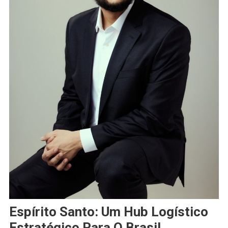
Espírito Santo: Um Hub Logístico
Estratégico Para O Brasil