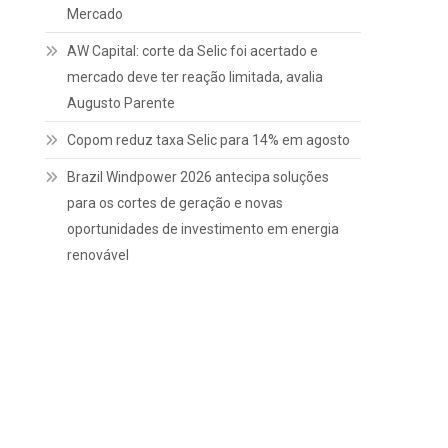
Mercado
AW Capital: corte da Selic foi acertado e
mercado deve ter reação limitada, avalia
Augusto Parente
Copom reduz taxa Selic para 14% em agosto
Brazil Windpower 2026 antecipa soluções
para os cortes de geração e novas
oportunidades de investimento em energia
renovável