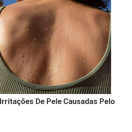
Irritações De Pele Causadas Pelo