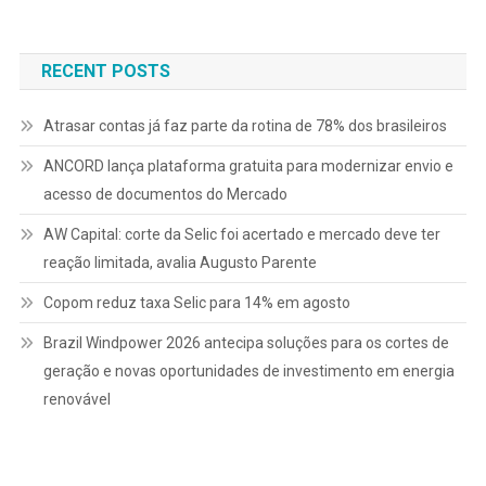
de
Post
RECENT POSTS
Atrasar contas já faz parte da rotina de 78% dos brasileiros
ANCORD lança plataforma gratuita para modernizar envio e
acesso de documentos do Mercado
AW Capital: corte da Selic foi acertado e mercado deve ter
reação limitada, avalia Augusto Parente
Copom reduz taxa Selic para 14% em agosto
Brazil Windpower 2026 antecipa soluções para os cortes de
geração e novas oportunidades de investimento em energia
renovável