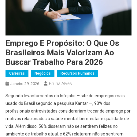
Emprego E Propósito: O Que Os
Brasileiros Mais Valorizam Ao
Buscar Trabalho Para 2026
Carreiras
Negócios
Recursos Humanos
Bruna Alves
Janeiro 29, 2026
Segundo levantamentos do Infojobs — site de empregos mais
usado do Brasil segundo a pesquisa Kantar —, 90% dos
profissionais entrevistados considerariam trocar de emprego por
motivos relacionados à saúde mental, bem-estar e qualidade de
vida. Além disso, 56% disseram não se sentirem felizes no
ambiente de trabalho atual, e 62% relataram não se sentirem