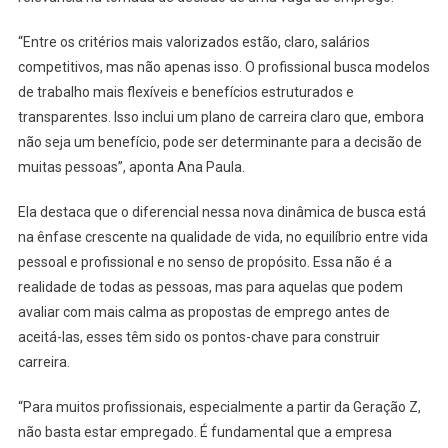
“Entre os critérios mais valorizados estão, claro, salários
competitivos, mas não apenas isso. O profissional busca modelos
de trabalho mais flexíveis e benefícios estruturados e
transparentes. Isso inclui um plano de carreira claro que, embora
não seja um benefício, pode ser determinante para a decisão de
muitas pessoas”, aponta Ana Paula.
Ela destaca que o diferencial nessa nova dinâmica de busca está
na ênfase crescente na qualidade de vida, no equilíbrio entre vida
pessoal e profissional e no senso de propósito. Essa não é a
realidade de todas as pessoas, mas para aquelas que podem
avaliar com mais calma as propostas de emprego antes de
aceitá-las, esses têm sido os pontos-chave para construir
carreira.
“Para muitos profissionais, especialmente a partir da Geração Z,
não basta estar empregado. É fundamental que a empresa