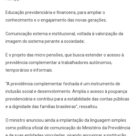
Educação previdenciária e financeira, para ampliar o
conhecimento e o engajamento das novas gerações;
Comunicação externa e institucional, voltada à valorização da
imagem do sistema perante a sociedade;
E o projeto das micro pensões, que busca estender o acesso à
previdência complementar a trabalhadores autônomos,
temporários e informais.
“A previdência complementar fechada é um instrumento de
inclusão social e desenvolvimento. Amplia o acesso à poupança
previdenciária e contribui para a estabilidade das contas públicas
e a dignidade das famílias brasileiras”, ressaltou.
O ministro anunciou ainda a implantação da linguagem simples
como política oficial de comunicação do Ministério da Previdência
e de suas entidades vinculadas, visando aproximar a instituição