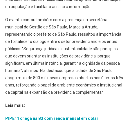
da população e facilitar o acesso à informação.
O evento contou também com a presença da secretária
municipal de Gestão de São Paulo, Marcela Arruda,
representando o prefeito de São Paulo, ressaltou a importância
de fortalecer o diálogo entre o setor previdenciário e os entes
públicos. “Segurança jurídica e sustentabilidade são princípios
que devem orientar as instituições de previdência, porque
significam, em última instância, garantir a dignidade da pessoa
humana”, afirmou. Ela destacou que a cidade de São Paulo
abriga mais de 800 mil novas empresas abertas nos últimos três
anos, reforçando o papel do ambiente econômico e institucional
da capital na expansão da previdência complementar.
Leia mais:
PIPE11 chega na B3 com renda mensal em dólar