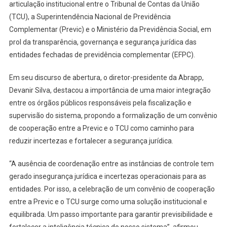
articulação institucional entre o Tribunal de Contas da União
(TCU), a Superintendência Nacional de Previdência
Complementar (Previc) e o Ministério da Previdência Social, em
prol da transparência, governança e segurança jurídica das
entidades fechadas de previdência complementar (EFPC).
Em seu discurso de abertura, o diretor-presidente da Abrapp,
Devanir Silva, destacou a importância de uma maior integração
entre os órgãos públicos responsáveis pela fiscalização e
supervisão do sistema, propondo a formalização de um convênio
de cooperação entre a Previc e o TCU como caminho para
reduzir incertezas e fortalecer a segurança jurídica.
“A ausência de coordenação entre as instâncias de controle tem
gerado insegurança jurídica e incertezas operacionais para as
entidades. Por isso, a celebração de um convênio de cooperação
entre a Previc e o TCU surge como uma solução institucional e
equilibrada. Um passo importante para garantir previsibilidade e