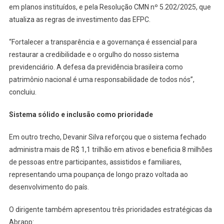
em planos instituídos, e pela Resolução CMN nº 5.202/2025, que
atualiza as regras de investimento das EFPC.
“Fortalecer a transparência e a governança é essencial para
restaurar a credibilidade e o orgulho do nosso sistema
previdenciário. A defesa da previdência brasileira como
patrimônio nacional é uma responsabilidade de todos nós”,
concluiu.
Sistema sólido e inclusão como prioridade
Em outro trecho, Devanir Silva reforçou que o sistema fechado
administra mais de R$ 1,1 trilhão em ativos e beneficia 8 milhões
de pessoas entre participantes, assistidos e familiares,
representando uma poupança de longo prazo voltada ao
desenvolvimento do país.
O dirigente também apresentou três prioridades estratégicas da
Abrapp: