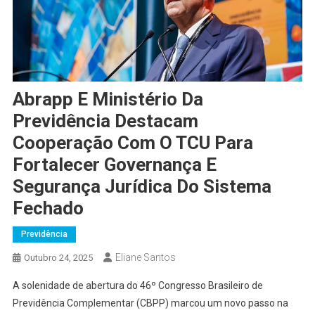
Abrapp E Ministério Da
Previdência Destacam
Cooperação Com O TCU Para
Fortalecer Governança E
Segurança Jurídica Do Sistema
Fechado
Previdência
Eliane Santos
Outubro 24, 2025
A solenidade de abertura do 46º Congresso Brasileiro de
Previdência Complementar (CBPP) marcou um novo passo na