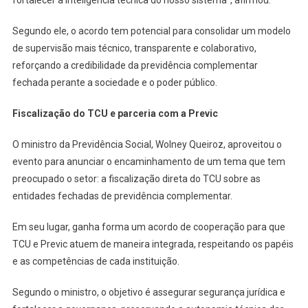
fortalecer a inteligência técnica do nosso sistema”, afirmou.
Segundo ele, o acordo tem potencial para consolidar um modelo
de supervisão mais técnico, transparente e colaborativo,
reforçando a credibilidade da previdência complementar
fechada perante a sociedade e o poder público.
Fiscalização do TCU e parceria com a Previc
O ministro da Previdência Social, Wolney Queiroz, aproveitou o
evento para anunciar o encaminhamento de um tema que tem
preocupado o setor: a fiscalização direta do TCU sobre as
entidades fechadas de previdência complementar.
Em seu lugar, ganha forma um acordo de cooperação para que
TCU e Previc atuem de maneira integrada, respeitando os papéis
e as competências de cada instituição.
Segundo o ministro, o objetivo é assegurar segurança jurídica e