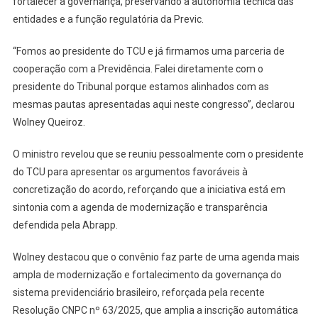
fortalecer a governança, preservando a autonomia técnica das
entidades e a função regulatória da Previc.
“Fomos ao presidente do TCU e já firmamos uma parceria de
cooperação com a Previdência. Falei diretamente com o
presidente do Tribunal porque estamos alinhados com as
mesmas pautas apresentadas aqui neste congresso”, declarou
Wolney Queiroz.
O ministro revelou que se reuniu pessoalmente com o presidente
do TCU para apresentar os argumentos favoráveis à
concretização do acordo, reforçando que a iniciativa está em
sintonia com a agenda de modernização e transparência
defendida pela Abrapp.
Wolney destacou que o convênio faz parte de uma agenda mais
ampla de modernização e fortalecimento da governança do
sistema previdenciário brasileiro, reforçada pela recente
Resolução CNPC nº 63/2025, que amplia a inscrição automática