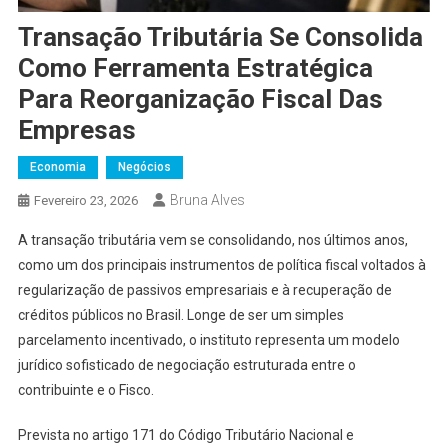
Transação Tributária Se Consolida
Como Ferramenta Estratégica
Para Reorganização Fiscal Das
Empresas
Economia
Negócios
Bruna Alves
Fevereiro 23, 2026
A transação tributária vem se consolidando, nos últimos anos,
como um dos principais instrumentos de política fiscal voltados à
regularização de passivos empresariais e à recuperação de
créditos públicos no Brasil. Longe de ser um simples
parcelamento incentivado, o instituto representa um modelo
jurídico sofisticado de negociação estruturada entre o
contribuinte e o Fisco.
Prevista no artigo 171 do Código Tributário Nacional e