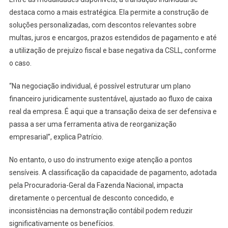
destaca como a mais estratégica. Ela permite a construção de
soluções personalizadas, com descontos relevantes sobre
multas, juros e encargos, prazos estendidos de pagamento e até
a utilização de prejuízo fiscal e base negativa da CSLL, conforme
o caso.
“Na negociação individual, é possível estruturar um plano
financeiro juridicamente sustentável, ajustado ao fluxo de caixa
real da empresa. É aqui que a transação deixa de ser defensiva e
passa a ser uma ferramenta ativa de reorganização
empresarial”, explica Patrício.
No entanto, o uso do instrumento exige atenção a pontos
sensíveis. A classificação da capacidade de pagamento, adotada
pela Procuradoria-Geral da Fazenda Nacional, impacta
diretamente o percentual de desconto concedido, e
inconsistências na demonstração contábil podem reduzir
significativamente os benefícios.