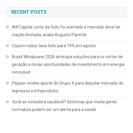
Post
RECENT POSTS
AW Capital: corte da Selic foi acertado e mercado deve ter
reação limitada, avalia Augusto Parente
Copom reduz taxa Selic para 14% em agosto
Brazil Windpower 2026 antecipa soluções para os cortes de
geração e novas oportunidades de investimento em energia
renovável
Pepper recebe aporte do Grupo X para disputar mercado de
ingressos e infoprodutos
Você se considera saudável? Sintomas que muita gente
normaliza podem ser um alerta para a saúde