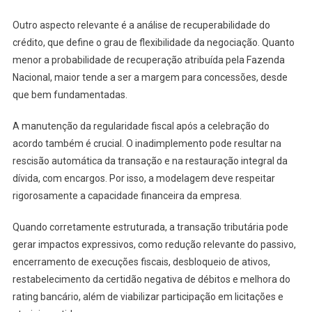
Outro aspecto relevante é a análise de recuperabilidade do
crédito, que define o grau de flexibilidade da negociação. Quanto
menor a probabilidade de recuperação atribuída pela Fazenda
Nacional, maior tende a ser a margem para concessões, desde
que bem fundamentadas.
A manutenção da regularidade fiscal após a celebração do
acordo também é crucial. O inadimplemento pode resultar na
rescisão automática da transação e na restauração integral da
dívida, com encargos. Por isso, a modelagem deve respeitar
rigorosamente a capacidade financeira da empresa.
Quando corretamente estruturada, a transação tributária pode
gerar impactos expressivos, como redução relevante do passivo,
encerramento de execuções fiscais, desbloqueio de ativos,
restabelecimento da certidão negativa de débitos e melhora do
rating bancário, além de viabilizar participação em licitações e