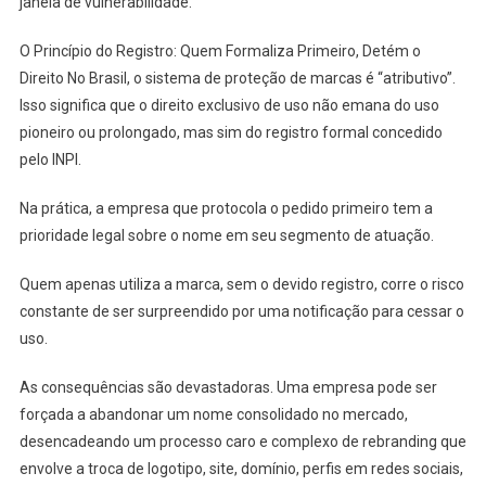
janela de vulnerabilidade.
O Princípio do Registro: Quem Formaliza Primeiro, Detém o
Direito No Brasil, o sistema de proteção de marcas é “atributivo”.
Isso significa que o direito exclusivo de uso não emana do uso
pioneiro ou prolongado, mas sim do registro formal concedido
pelo INPI.
Na prática, a empresa que protocola o pedido primeiro tem a
prioridade legal sobre o nome em seu segmento de atuação.
Quem apenas utiliza a marca, sem o devido registro, corre o risco
constante de ser surpreendido por uma notificação para cessar o
uso.
As consequências são devastadoras. Uma empresa pode ser
forçada a abandonar um nome consolidado no mercado,
desencadeando um processo caro e complexo de rebranding que
envolve a troca de logotipo, site, domínio, perfis em redes sociais,