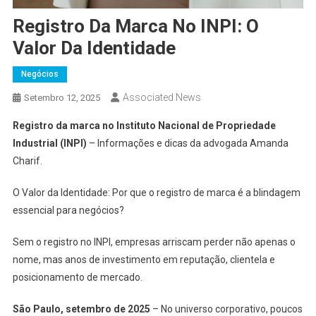
Registro Da Marca No INPI: O
Valor Da Identidade
Negócios
Associated News
Setembro 12, 2025
Registro da marca no Instituto Nacional de Propriedade
Industrial (INPI)
– Informações e dicas da advogada Amanda
Charif.
O Valor da Identidade: Por que o registro de marca é a blindagem
essencial para negócios?
Sem o registro no INPI, empresas arriscam perder não apenas o
nome, mas anos de investimento em reputação, clientela e
posicionamento de mercado.
São Paulo, setembro de 2025
– No universo corporativo, poucos