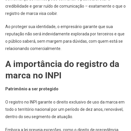
credibilidade e gerar ruído de comunicação – exatamente o que o
registro de marca visa coibir.
Ao proteger sua identidade, o empresário garante que sua
reputação não será indevidamente explorada por terceiros e que
o público saberá, sem margem para dúvidas, com quem está se
relacionando comercialmente.
A importância do registro da
marca no INPI
Patrimônio a ser protegido
O registro no INPI garante o direito exclusivo de uso da marca em
todo o território nacional por um período de dez anos, renovável,
dentro do seu segmento de atuação.
Embora a lei preveja exceções, como o direito de precedência