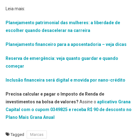
Leia mais:
Planejamento patrimonial das mulheres: a liberdade de
escolher quando desacelerar na carreira
Planejamento financeiro para a aposentadoria – veja dicas
Reserva de emergência: veja quanto guardar e quando
começar
Inclusão financeira será digital e movida por nano-crédito
Precisa calcular e pagar o Imposto de Renda de
investimentos na bolsa de valores?
Assine o
aplicativo Grana
Capital com o cupom 0349825 e receba R$ 90 de desconto no
Plano Mais Grana Anual
Tagged
Marcas