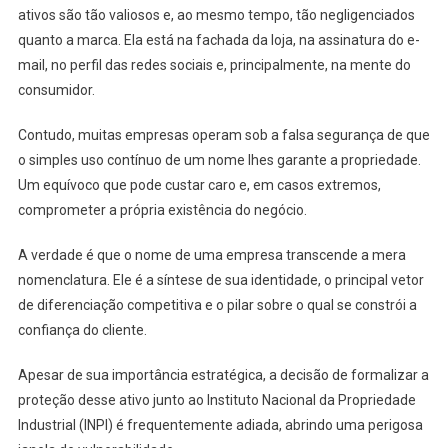
ativos são tão valiosos e, ao mesmo tempo, tão negligenciados
quanto a marca. Ela está na fachada da loja, na assinatura do e-
mail, no perfil das redes sociais e, principalmente, na mente do
consumidor.
Contudo, muitas empresas operam sob a falsa segurança de que
o simples uso contínuo de um nome lhes garante a propriedade.
Um equívoco que pode custar caro e, em casos extremos,
comprometer a própria existência do negócio.
A verdade é que o nome de uma empresa transcende a mera
nomenclatura. Ele é a síntese de sua identidade, o principal vetor
de diferenciação competitiva e o pilar sobre o qual se constrói a
confiança do cliente.
Apesar de sua importância estratégica, a decisão de formalizar a
proteção desse ativo junto ao Instituto Nacional da Propriedade
Industrial (INPI) é frequentemente adiada, abrindo uma perigosa