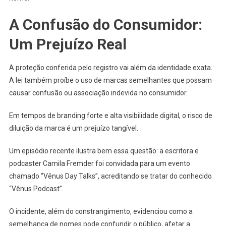
A Confusão do Consumidor:
Um Prejuízo Real
A proteção conferida pelo registro vai além da identidade exata.
A lei também proíbe o uso de marcas semelhantes que possam
causar confusão ou associação indevida no consumidor.
Em tempos de branding forte e alta visibilidade digital, o risco de
diluição da marca é um prejuízo tangível.
Um episódio recente ilustra bem essa questão: a escritora e
podcaster Camila Fremder foi convidada para um evento
chamado “Vênus Day Talks”, acreditando se tratar do conhecido
“Vênus Podcast”.
O incidente, além do constrangimento, evidenciou como a
semelhança de nomes pode confundir o público, afetar a