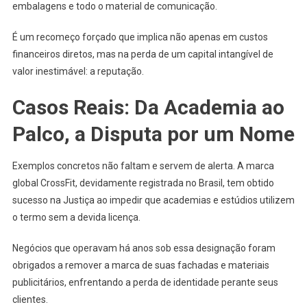
embalagens e todo o material de comunicação.
É um recomeço forçado que implica não apenas em custos
financeiros diretos, mas na perda de um capital intangível de
valor inestimável: a reputação.
Casos Reais: Da Academia ao
Palco, a Disputa por um Nome
Exemplos concretos não faltam e servem de alerta. A marca
global CrossFit, devidamente registrada no Brasil, tem obtido
sucesso na Justiça ao impedir que academias e estúdios utilizem
o termo sem a devida licença.
Negócios que operavam há anos sob essa designação foram
obrigados a remover a marca de suas fachadas e materiais
publicitários, enfrentando a perda de identidade perante seus
clientes.