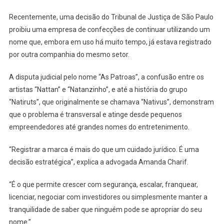
Recentemente, uma decisão do Tribunal de Justiça de São Paulo
proibiu uma empresa de confecções de continuar utilizando um
nome que, embora em uso há muito tempo, já estava registrado
por outra companhia do mesmo setor.
A disputa judicial pelo nome “As Patroas”, a confusão entre os
artistas “Nattan” e “Natanzinho”, e até a história do grupo
“Natiruts”, que originalmente se chamava “Nativus”, demonstram
que o problema é transversal e atinge desde pequenos
empreendedores até grandes nomes do entretenimento.
“Registrar a marca é mais do que um cuidado jurídico. É uma
decisão estratégica”, explica a advogada Amanda Charif.
“É o que permite crescer com segurança, escalar, franquear,
licenciar, negociar com investidores ou simplesmente manter a
tranquilidade de saber que ninguém pode se apropriar do seu
nome.”