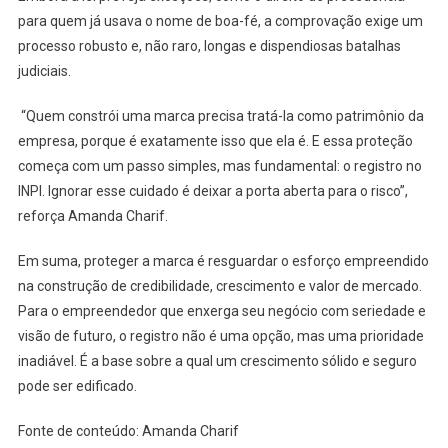
para quem já usava o nome de boa-fé, a comprovação exige um
processo robusto e, não raro, longas e dispendiosas batalhas
judiciais.
“Quem constrói uma marca precisa tratá-la como patrimônio da
empresa, porque é exatamente isso que ela é. E essa proteção
começa com um passo simples, mas fundamental: o registro no
INPI. Ignorar esse cuidado é deixar a porta aberta para o risco”,
reforça Amanda Charif.
Em suma, proteger a marca é resguardar o esforço empreendido
na construção de credibilidade, crescimento e valor de mercado.
Para o empreendedor que enxerga seu negócio com seriedade e
visão de futuro, o registro não é uma opção, mas uma prioridade
inadiável. É a base sobre a qual um crescimento sólido e seguro
pode ser edificado.
Fonte de conteúdo: Amanda Charif